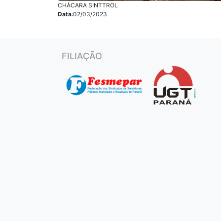
CHÁCARA SINTTROL
Data
:02/03/2023
FILIAÇÃO