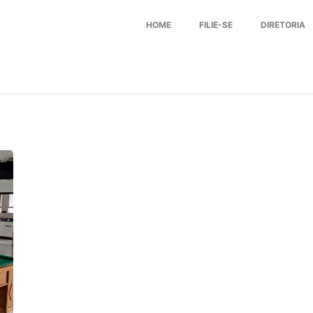
HOME
FILIE-SE
DIRETORIA