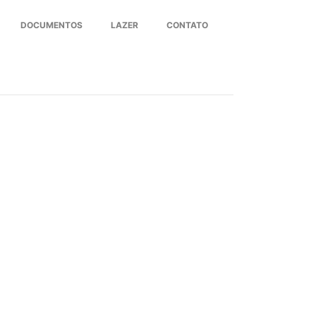
DOCUMENTOS
LAZER
CONTATO
Next