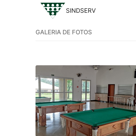
SINDSERV
Previous
GALERIA DE FOTOS