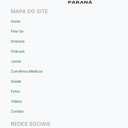
MAPA DO SITE
Home
Filie-Se
Diretoria
Chácara
Jornal
Convênios Médicos
Saúde
Fotos
Vídeos
Contato
REDES SOCIAIS