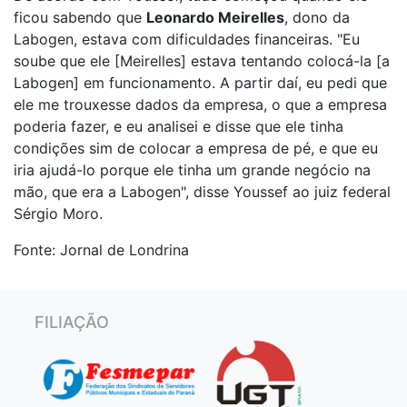
ficou sabendo que
Leonardo Meirelles
, dono da
Labogen, estava com dificuldades financeiras. "Eu
soube que ele [Meirelles] estava tentando colocá-la [a
Labogen] em funcionamento. A partir daí, eu pedi que
ele me trouxesse dados da empresa, o que a empresa
poderia fazer, e eu analisei e disse que ele tinha
condições sim de colocar a empresa de pé, e que eu
iria ajudá-lo porque ele tinha um grande negócio na
mão, que era a Labogen", disse Youssef ao juiz federal
Sérgio Moro.
Fonte: Jornal de Londrina
FILIAÇÃO