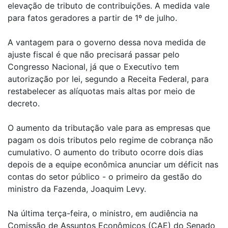
elevação de tributo de contribuições. A medida vale
para fatos geradores a partir de 1º de julho.
A vantagem para o governo dessa nova medida de
ajuste fiscal é que não precisará passar pelo
Congresso Nacional, já que o Executivo tem
autorização por lei, segundo a Receita Federal, para
restabelecer as alíquotas mais altas por meio de
decreto.
O aumento da tributação vale para as empresas que
pagam os dois tributos pelo regime de cobrança não
cumulativo. O aumento do tributo ocorre dois dias
depois de a equipe econômica anunciar um déficit nas
contas do setor público - o primeiro da gestão do
ministro da Fazenda, Joaquim Levy.
Na última terça-feira, o ministro, em audiência na
Comissão de Assuntos Econômicos (CAE) do Senado