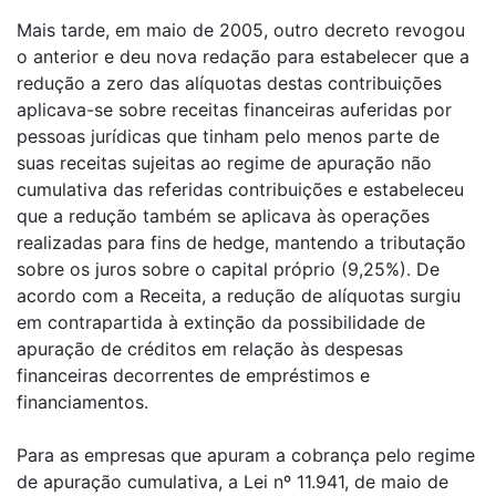
Mais tarde, em maio de 2005, outro decreto revogou
o anterior e deu nova redação para estabelecer que a
redução a zero das alíquotas destas contribuições
aplicava-se sobre receitas financeiras auferidas por
pessoas jurídicas que tinham pelo menos parte de
suas receitas sujeitas ao regime de apuração não
cumulativa das referidas contribuições e estabeleceu
que a redução também se aplicava às operações
realizadas para fins de hedge, mantendo a tributação
sobre os juros sobre o capital próprio (9,25%). De
acordo com a Receita, a redução de alíquotas surgiu
em contrapartida à extinção da possibilidade de
apuração de créditos em relação às despesas
financeiras decorrentes de empréstimos e
financiamentos.
Para as empresas que apuram a cobrança pelo regime
de apuração cumulativa, a Lei nº 11.941, de maio de