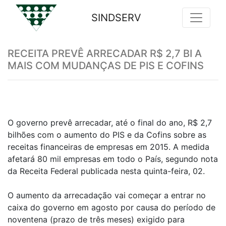
SINDSERV
Previous
Nex
RECEITA PREVÊ ARRECADAR R$ 2,7 BI A
MAIS COM MUDANÇAS DE PIS E COFINS
O governo prevê arrecadar, até o final do ano, R$ 2,7
bilhões com o aumento do PIS e da Cofins sobre as
receitas financeiras de empresas em 2015. A medida
afetará 80 mil empresas em todo o País, segundo nota
da Receita Federal publicada nesta quinta-feira, 02.
O aumento da arrecadação vai começar a entrar no
caixa do governo em agosto por causa do período de
noventena (prazo de três meses) exigido para