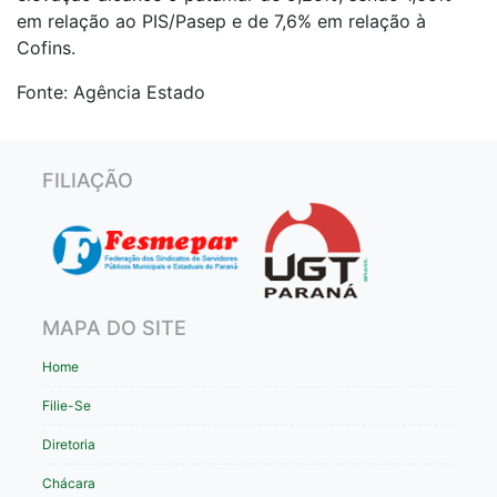
em relação ao PIS/Pasep e de 7,6% em relação à
Cofins.
Fonte: Agência Estado
FILIAÇÃO
MAPA DO SITE
Home
Filie-Se
Diretoria
Chácara