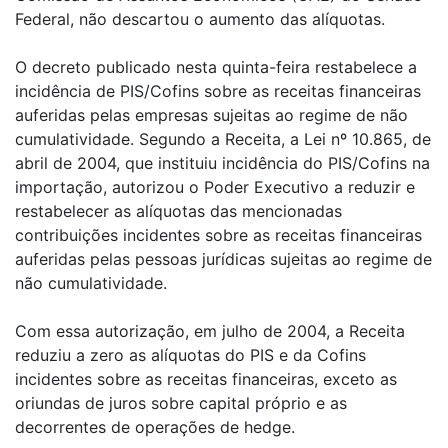
Federal, não descartou o aumento das alíquotas.
O decreto publicado nesta quinta-feira restabelece a
incidência de PIS/Cofins sobre as receitas financeiras
auferidas pelas empresas sujeitas ao regime de não
cumulatividade. Segundo a Receita, a Lei nº 10.865, de
abril de 2004, que instituiu incidência do PIS/Cofins na
importação, autorizou o Poder Executivo a reduzir e
restabelecer as alíquotas das mencionadas
contribuições incidentes sobre as receitas financeiras
auferidas pelas pessoas jurídicas sujeitas ao regime de
não cumulatividade.
Com essa autorização, em julho de 2004, a Receita
reduziu a zero as alíquotas do PIS e da Cofins
incidentes sobre as receitas financeiras, exceto as
oriundas de juros sobre capital próprio e as
decorrentes de operações de hedge.