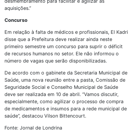
desmembramento para facilitar e agilizar as
aquisições.”
Concurso
Em relação à falta de médicos e profissionais, El Kadri
disse que a Prefeitura deve realizar ainda neste
primeiro semestre um concurso para suprir o déficit
de recursos humanos no setor. Ele não informou o
número de vagas que serão disponibilizadas.
De acordo com o gabinete da Secretaria Municipal de
Saúde, uma nova reunião entre a pasta, Comissão de
Seguridade Social e Conselho Municipal de Saúde
deve ser realizada em 10 de abril. “Vamos discutir,
especialmente, como agilizar o processo de compra
de medicamentos e insumos para a rede municipal de
saúde”, destacou Vilson Bittencourt.
Fonte: Jornal de Londrina