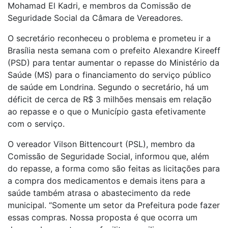
Mohamad El Kadri, e membros da Comissão de
Seguridade Social da Câmara de Vereadores.
O secretário reconheceu o problema e prometeu ir a
Brasília nesta semana com o prefeito Alexandre Kireeff
(PSD) para tentar aumentar o repasse do Ministério da
Saúde (MS) para o financiamento do serviço público
de saúde em Londrina. Segundo o secretário, há um
déficit de cerca de R$ 3 milhões mensais em relação
ao repasse e o que o Município gasta efetivamente
com o serviço.
O vereador Vilson Bittencourt (PSL), membro da
Comissão de Seguridade Social, informou que, além
do repasse, a forma como são feitas as licitações para
a compra dos medicamentos e demais itens para a
saúde também atrasa o abastecimento da rede
municipal. “Somente um setor da Prefeitura pode fazer
essas compras. Nossa proposta é que ocorra um