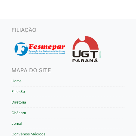
FILIAÇÃO
MAPA DO SITE
Home
Filie-Se
Diretoria
Chácara
Jornal
Convênios Médicos