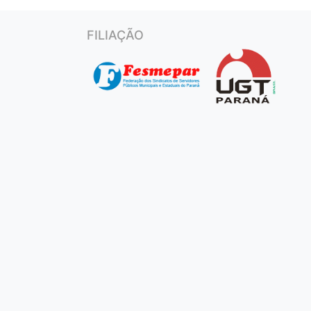
FILIAÇÃO