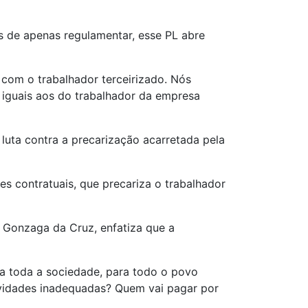
s de apenas regulamentar, esse PL abre
 com o trabalhador terceirizado. Nós
a iguais aos do trabalhador da empresa
 luta contra a precarização acarretada pela
es contratuais, que precariza o trabalhador
 Gonzaga da Cruz, enfatiza que a
ra toda a sociedade, para todo o povo
tividades inadequadas? Quem vai pagar por