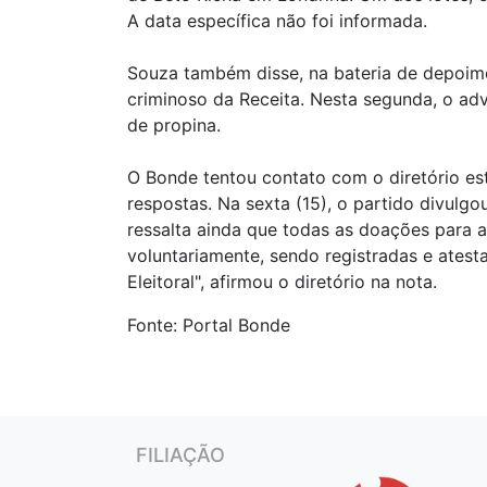
A data específica não foi informada.
Souza também disse, na bateria de depoim
criminoso da Receita. Nesta segunda, o ad
de propina.
O Bonde tentou contato com o diretório es
respostas. Na sexta (15), o partido divulg
ressalta ainda que todas as doações para 
voluntariamente, sendo registradas e atest
Eleitoral", afirmou o diretório na nota.
Fonte: Portal Bonde
FILIAÇÃO