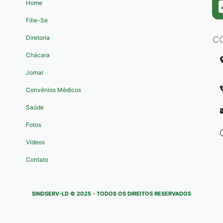
Home
Filie-Se
Diretoria
C
Chácara
Jornal
Convênios Médicos
Saúde
Fotos
Vídeos
Contato
SINDSERV-LD © 2025 - TODOS OS DIREITOS RESERVADOS