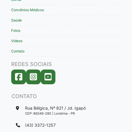
Convênios Médicos
Saúde
Fotos
Vídeos
Contato
REDES SOCIAIS
CONTATO
Rua Bélgica, Nº 821 / Jd. Igapó
CEP: 86046-280 | Londrina - PR
(43) 3372-1257