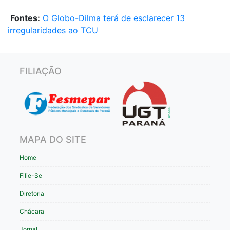
Fontes:
O Globo-Dilma terá de esclarecer 13
irregularidades ao TCU
FILIAÇÃO
MAPA DO SITE
Home
Filie-Se
Diretoria
Chácara
Jornal