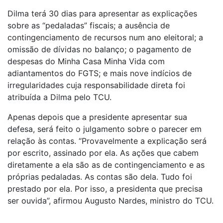
Dilma terá 30 dias para apresentar as explicações
sobre as “pedaladas” fiscais; a ausência de
contingenciamento de recursos num ano eleitoral; a
omissão de dívidas no balanço; o pagamento de
despesas do Minha Casa Minha Vida com
adiantamentos do FGTS; e mais nove indícios de
irregularidades cuja responsabilidade direta foi
atribuída a Dilma pelo TCU.
Apenas depois que a presidente apresentar sua
defesa, será feito o julgamento sobre o parecer em
relação às contas. “Provavelmente a explicação será
por escrito, assinado por ela. As ações que cabem
diretamente a ela são as de contingenciamento e as
próprias pedaladas. As contas são dela. Tudo foi
prestado por ela. Por isso, a presidenta que precisa
ser ouvida”, afirmou Augusto Nardes, ministro do TCU.