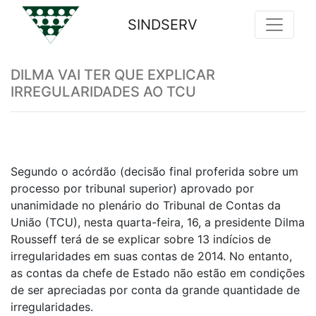
SINDSERV
Previous
Nex
DILMA VAI TER QUE EXPLICAR
IRREGULARIDADES AO TCU
Segundo o acórdão (decisão final proferida sobre um
processo por tribunal superior) aprovado por
unanimidade no plenário do Tribunal de Contas da
União (TCU), nesta quarta-feira, 16, a presidente Dilma
Rousseff terá de se explicar sobre 13 indícios de
irregularidades em suas contas de 2014. No entanto,
as contas da chefe de Estado não estão em condições
de ser apreciadas por conta da grande quantidade de
irregularidades.