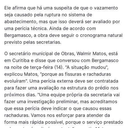
Ele afirma que há uma suspeita de que o vazamento
seja causado pela ruptura no sistema de
abastecimento, mas que isso deverá ser avaliado por
uma perícia técnica. Ainda de acordo com
Bergamasco, a obra deve seguir o cronograma natural
previsto pelas secretarias.
O secretário municipal de Obras, Walmir Matos, está
em Curitiba e disse que conversou com Bergamasco
na noite de terça-feira (14). "A situação mudou",
explicou Matos, "porque as fissuras e rachaduras
evoluíram". Uma perícia externa deve ser contratada
para fazer uma avaliação na estrutura do prédio nos
próximos dias. "Uma equipe própria da secretaria vai
fazer uma investigação preliminar, mas acreditamos
que essa perícia deve indicar o que causou essas
rachaduras. Vamos nos esforçar para atender da
forma mais rápida possível, porque o serviço prestado