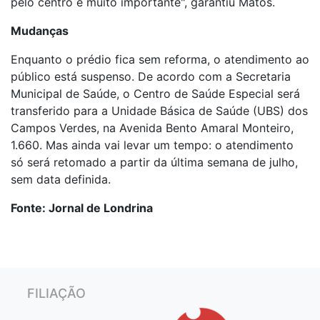
pelo centro é muito importante", garantiu Matos.
Mudanças
Enquanto o prédio fica sem reforma, o atendimento ao
público está suspenso. De acordo com a Secretaria
Municipal de Saúde, o Centro de Saúde Especial será
transferido para a Unidade Básica de Saúde (UBS) dos
Campos Verdes, na Avenida Bento Amaral Monteiro,
1.660. Mas ainda vai levar um tempo: o atendimento
só será retomado a partir da última semana de julho,
sem data definida.
Fonte: Jornal de Londrina
FILIAÇÃO