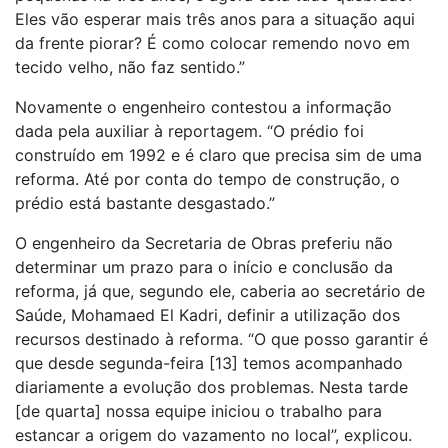
Eles vão esperar mais três anos para a situação aqui
da frente piorar? É como colocar remendo novo em
tecido velho, não faz sentido.”
Novamente o engenheiro contestou a informação
dada pela auxiliar à reportagem. “O prédio foi
construído em 1992 e é claro que precisa sim de uma
reforma. Até por conta do tempo de construção, o
prédio está bastante desgastado.”
O engenheiro da Secretaria de Obras preferiu não
determinar um prazo para o início e conclusão da
reforma, já que, segundo ele, caberia ao secretário de
Saúde, Mohamaed El Kadri, definir a utilização dos
recursos destinado à reforma. “O que posso garantir é
que desde segunda-feira [13] temos acompanhado
diariamente a evolução dos problemas. Nesta tarde
[de quarta] nossa equipe iniciou o trabalho para
estancar a origem do vazamento no local”, explicou.