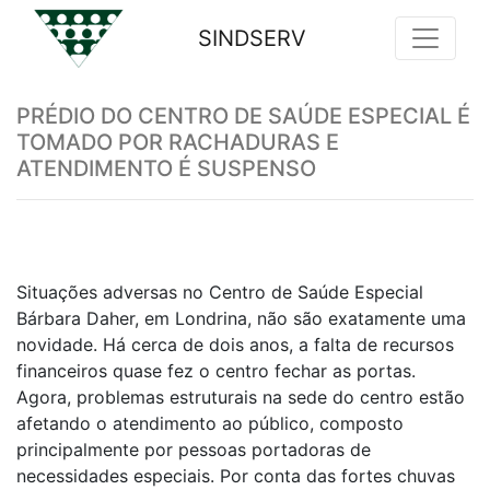
SINDSERV
Previous
Nex
PRÉDIO DO CENTRO DE SAÚDE ESPECIAL É
TOMADO POR RACHADURAS E
ATENDIMENTO É SUSPENSO
Situações adversas no Centro de Saúde Especial
Bárbara Daher, em Londrina, não são exatamente uma
novidade. Há cerca de dois anos, a falta de recursos
financeiros quase fez o centro fechar as portas.
Agora, problemas estruturais na sede do centro estão
afetando o atendimento ao público, composto
principalmente por pessoas portadoras de
necessidades especiais. Por conta das fortes chuvas