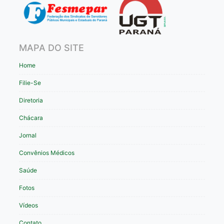
MAPA DO SITE
Home
Filie-Se
Diretoria
Chácara
Jornal
Convênios Médicos
Saúde
Fotos
Vídeos
Contato