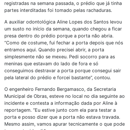
registradas na semana passada, o prédio que já tinha
partes interditadas foi tomado pelas rachaduras.
A auxiliar odontológica Aline Lopes dos Santos levou
um susto no início da semana, quando chegou a ficar
presa dentro do prédio porque a porta não abria.
“Como de costume, fui fechar a porta depois que nós
entramos aqui. Quando precisei abrir, a porta
simplesmente não se mexeu. Pedi socorro para as
meninas que estavam do lado de fora e só
conseguimos destravar a porta porque consegui sair
pela lateral do prédio e forcei bastante”, contou.
O engenheiro Fernando Bergamasco, da Secretaria
Municipal de Obras, esteve no local no dia seguinte ao
incidente e contesta a informação dada por Aline à
reportagem. “Eu estive junto com ela para testar a
porta e posso dizer que a porta não estava travada.
Mesmo assim, vamos apurar tecnicamente o que pode