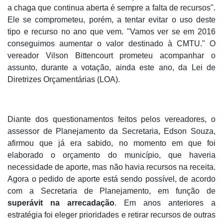
a chaga que continua aberta é sempre a falta de recursos".
Ele se comprometeu, porém, a tentar evitar o uso deste
tipo e recurso no ano que vem. "Vamos ver se em 2016
conseguimos aumentar o valor destinado à CMTU." O
vereador Vilson Bittencourt prometeu acompanhar o
assunto, durante a votação, ainda este ano, da Lei de
Diretrizes Orçamentárias (LOA).
Diante dos questionamentos feitos pelos vereadores, o
assessor de Planejamento da Secretaria, Edson Souza,
afirmou que já era sabido, no momento em que foi
elaborado o orçamento do município, que haveria
necessidade de aporte, mas não havia recursos na receita.
Agora o pedido de aporte está sendo possível, de acordo
com a Secretaria de Planejamento, em função de
superávit na arrecadação
. Em anos anteriores a
estratégia foi eleger prioridades e retirar recursos de outras