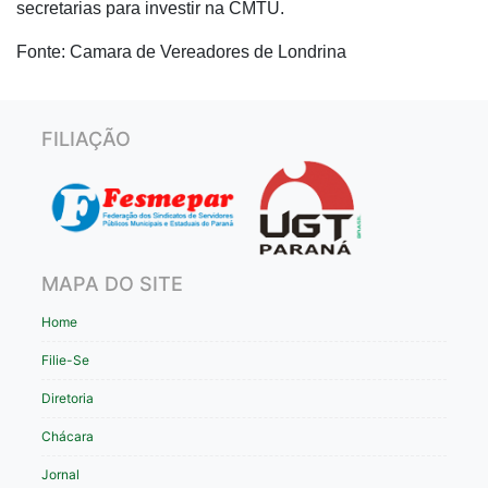
secretarias para investir na CMTU.
Fonte: Camara de Vereadores de Londrina
FILIAÇÃO
MAPA DO SITE
Home
Filie-Se
Diretoria
Chácara
Jornal