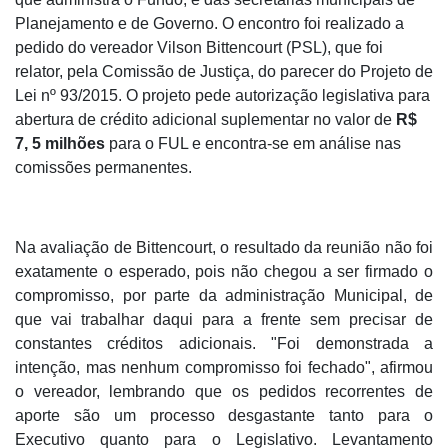
Planejamento e de Governo. O encontro foi realizado a
pedido do vereador Vilson Bittencourt (PSL), que foi
relator, pela Comissão de Justiça, do parecer do Projeto de
Lei nº 93/2015. O projeto pede autorização legislativa para
abertura de crédito adicional suplementar no valor de
R$
7, 5 milhões
para o FUL e encontra-se em análise nas
comissões permanentes.
Na avaliação de Bittencourt, o resultado da reunião não foi
exatamente o esperado, pois não chegou a ser firmado o
compromisso, por parte da administração Municipal, de
que vai trabalhar daqui para a frente sem precisar de
constantes créditos adicionais. "Foi demonstrada a
intenção, mas nenhum compromisso foi fechado", afirmou
o vereador, lembrando que os pedidos recorrentes de
aporte são um processo desgastante tanto para o
Executivo quanto para o Legislativo. Levantamento