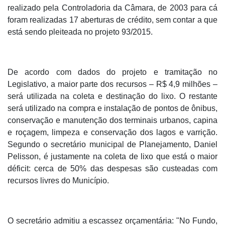
realizado pela Controladoria da Câmara, de 2003 para cá
foram realizadas 17 aberturas de crédito, sem contar a que
está sendo pleiteada no projeto 93/2015.
De acordo com dados do projeto e tramitação no
Legislativo, a maior parte dos recursos – R$ 4,9 milhões –
será utilizada na coleta e destinação do lixo. O restante
será utilizado na compra e instalação de pontos de ônibus,
conservação e manutenção dos terminais urbanos, capina
e roçagem, limpeza e conservação dos lagos e varrição.
Segundo o secretário municipal de Planejamento, Daniel
Pelisson, é justamente na coleta de lixo que está o maior
déficit: cerca de 50% das despesas são custeadas com
recursos livres do Município.
O secretário admitiu a escassez orçamentária: "No Fundo,