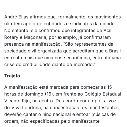
André Elias afirmou que, formalmente, os movimentos
não têm apoio de entidades e sindicatos da cidade.
No entanto, ele confirmou que integrantes de Acil,
Rotary e Maçonaria, por exemplo, já confirmaram
presença na manifestação. “São representantes da
sociedade civil organizada que acreditam que o Brasil
enfrenta mais que uma crise econômica, enfrenta uma
crise de credibilidade diante do mercado.”
Trajeto
A manifestação está marcada para começar às 15
horas de domingo (16), em frente ao Colégio Estadual
Vicente Rijo, no centro. De acordo com o porta-voz
do Viva Londrina, na concentração, os manifestantes
deverão cantar o hino nacional e entoar músicas de
ordem, não especificadas pelo manifestante.