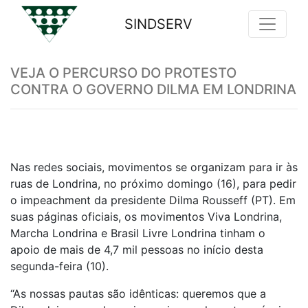
SINDSERV
Previous
Nex
VEJA O PERCURSO DO PROTESTO
CONTRA O GOVERNO DILMA EM LONDRINA
Nas redes sociais, movimentos se organizam para ir às
ruas de Londrina, no próximo domingo (16), para pedir
o impeachment da presidente Dilma Rousseff (PT). Em
suas páginas oficiais, os movimentos Viva Londrina,
Marcha Londrina e Brasil Livre Londrina tinham o
apoio de mais de 4,7 mil pessoas no início desta
segunda-feira (10).
“As nossas pautas são idênticas: queremos que a