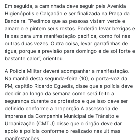
Em seguida, a caminhada deve seguir pela Avenida
Higienópolis e Calçadão e ser finalizada na Praça da
Bandeira. “Pedimos que as pessoas vistam verde e
amarelo e pintem seus rostos. Poderão levar bexigas e
faixas para uma manifestação pacífica, como foi nas
outras duas vezes. Outra coisa, levar garrafinhas de
água, porque a previsão para domingo é de sol forte e
bastante calor”, orientou.
A Polícia Militar deverá acompanhar a manifestação.
Na manhã desta segunda-feira (10), o porta-voz da
PM, capitão Ricardo Eguedis, disse que a polícia deve
decidir ao longo da semana como será feito a
segurança durante os protestos e que isso deve ser
definido conforme a proporção.A assessoria de
imprensa da Companhia Municipal de Trânsito e
Urbanização (CMTU) disse que o órgão deve dar
apoio à polícia conforme o realizado nas últimas
manifestações.