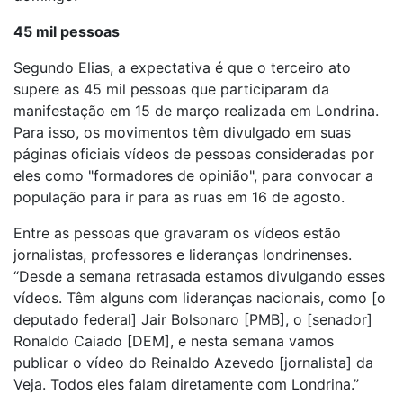
45 mil pessoas
Segundo Elias, a expectativa é que o terceiro ato
supere as 45 mil pessoas que participaram da
manifestação em 15 de março realizada em Londrina.
Para isso, os movimentos têm divulgado em suas
páginas oficiais vídeos de pessoas consideradas por
eles como "formadores de opinião", para convocar a
população para ir para as ruas em 16 de agosto.
Entre as pessoas que gravaram os vídeos estão
jornalistas, professores e lideranças londrinenses.
“Desde a semana retrasada estamos divulgando esses
vídeos. Têm alguns com lideranças nacionais, como [o
deputado federal] Jair Bolsonaro [PMB], o [senador]
Ronaldo Caiado [DEM], e nesta semana vamos
publicar o vídeo do Reinaldo Azevedo [jornalista] da
Veja. Todos eles falam diretamente com Londrina.”