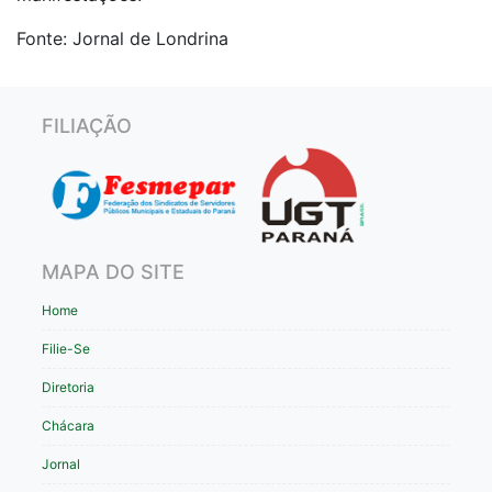
Fonte: Jornal de Londrina
FILIAÇÃO
MAPA DO SITE
Home
Filie-Se
Diretoria
Chácara
Jornal