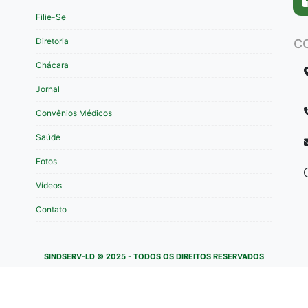
Filie-Se
Diretoria
C
Chácara
Jornal
Convênios Médicos
Saúde
Fotos
Vídeos
Contato
SINDSERV-LD © 2025 - TODOS OS DIREITOS RESERVADOS