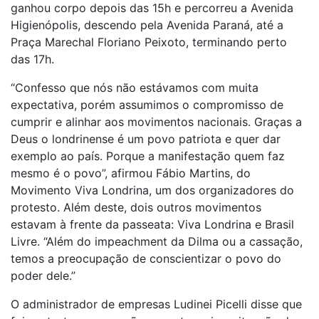
ganhou corpo depois das 15h e percorreu a Avenida
Higienópolis, descendo pela Avenida Paraná, até a
Praça Marechal Floriano Peixoto, terminando perto
das 17h.
“Confesso que nós não estávamos com muita
expectativa, porém assumimos o compromisso de
cumprir e alinhar aos movimentos nacionais. Graças a
Deus o londrinense é um povo patriota e quer dar
exemplo ao país. Porque a manifestação quem faz
mesmo é o povo”, afirmou Fábio Martins, do
Movimento Viva Londrina, um dos organizadores do
protesto. Além deste, dois outros movimentos
estavam à frente da passeata: Viva Londrina e Brasil
Livre. “Além do impeachment da Dilma ou a cassação,
temos a preocupação de conscientizar o povo do
poder dele.”
O administrador de empresas Ludinei Picelli disse que