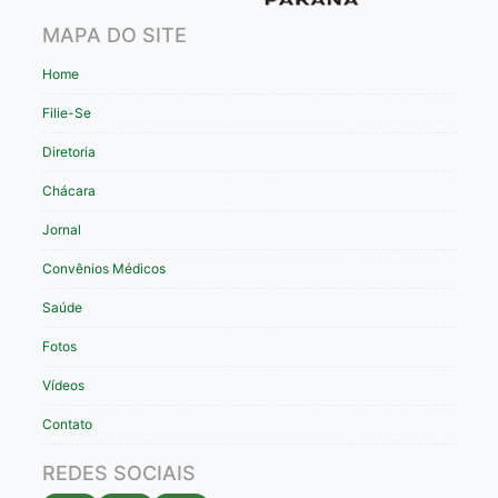
MAPA DO SITE
Home
Filie-Se
Diretoria
Chácara
Jornal
Convênios Médicos
Saúde
Fotos
Vídeos
Contato
REDES SOCIAIS