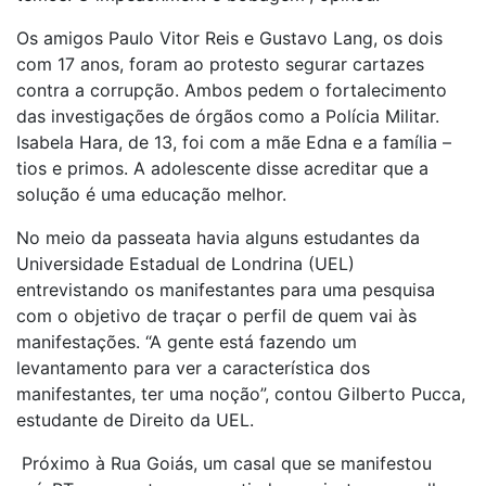
Os amigos Paulo Vitor Reis e Gustavo Lang, os dois
com 17 anos, foram ao protesto segurar cartazes
contra a corrupção. Ambos pedem o fortalecimento
das investigações de órgãos como a Polícia Militar.
Isabela Hara, de 13, foi com a mãe Edna e a família –
tios e primos. A adolescente disse acreditar que a
solução é uma educação melhor.
No meio da passeata havia alguns estudantes da
Universidade Estadual de Londrina (UEL)
entrevistando os manifestantes para uma pesquisa
com o objetivo de traçar o perfil de quem vai às
manifestações. “A gente está fazendo um
levantamento para ver a característica dos
manifestantes, ter uma noção”, contou Gilberto Pucca,
estudante de Direito da UEL.
Próximo à Rua Goiás, um casal que se manifestou