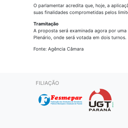
O parlamentar acredita que, hoje, a aplicaç
suas finalidades comprometidas pelos limit
Tramitação
A proposta será examinada agora por uma c
Plenário, onde será votada em dois turnos.
Fonte: Agência Câmara
FILIAÇÃO