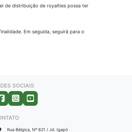
i de distribuição de royalties possa ter
inalidade. Em seguida, seguirá para o
DES SOCIAIS
ONTATO
Rua Bélgica, Nº 821 / Jd. Igapó