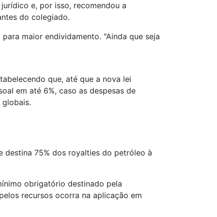
jurídico e, por isso, recomendou a
ntes do colegiado.
para maior endividamento. "Ainda que seja
tabelecendo que, até que a nova lei
ssoal em até 6%, caso as despesas de
 globais.
e destina 75% dos royalties do petróleo à
ínimo obrigatório destinado pela
pelos recursos ocorra na aplicação em