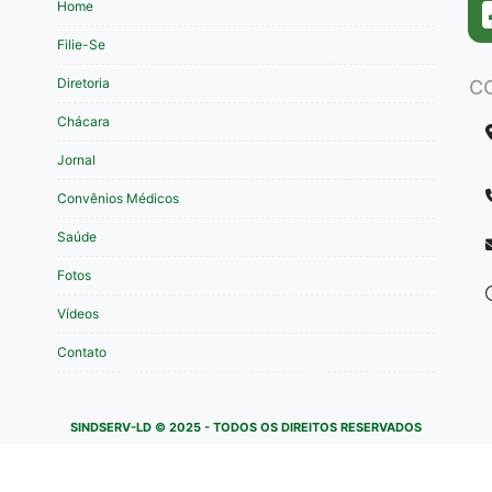
Home
Filie-Se
Diretoria
C
Chácara
Jornal
Convênios Médicos
Saúde
Fotos
Vídeos
Contato
SINDSERV-LD © 2025 - TODOS OS DIREITOS RESERVADOS