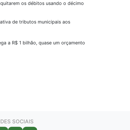
 quitarem os débitos usando o décimo
ativa de tributos municipais aos
ega a R$ 1 bilhão, quase um orçamento
DES SOCIAIS