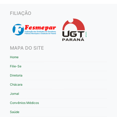
FILIAÇÃO
MAPA DO SITE
Home
Filie-Se
Diretoria
Chácara
Jornal
Convênios Médicos
Saúde