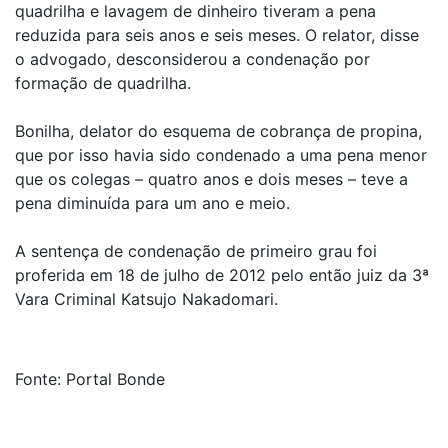
quadrilha e lavagem de dinheiro tiveram a pena
reduzida para seis anos e seis meses. O relator, disse
o advogado, desconsiderou a condenação por
formação de quadrilha.
Bonilha, delator do esquema de cobrança de propina,
que por isso havia sido condenado a uma pena menor
que os colegas – quatro anos e dois meses – teve a
pena diminuída para um ano e meio.
A sentença de condenação de primeiro grau foi
proferida em 18 de julho de 2012 pelo então juiz da 3ª
Vara Criminal Katsujo Nakadomari.
Fonte: Portal Bonde