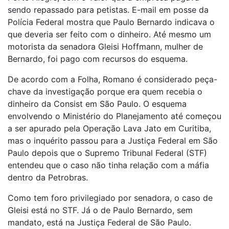
sendo repassado para petistas. E-mail em posse da
Polícia Federal mostra que Paulo Bernardo indicava o
que deveria ser feito com o dinheiro. Até mesmo um
motorista da senadora Gleisi Hoffmann, mulher de
Bernardo, foi pago com recursos do esquema.
De acordo com a Folha, Romano é considerado peça-
chave da investigação porque era quem recebia o
dinheiro da Consist em São Paulo. O esquema
envolvendo o Ministério do Planejamento até começou
a ser apurado pela Operação Lava Jato em Curitiba,
mas o inquérito passou para a Justiça Federal em São
Paulo depois que o Supremo Tribunal Federal (STF)
entendeu que o caso não tinha relação com a máfia
dentro da Petrobras.
Como tem foro privilegiado por senadora, o caso de
Gleisi está no STF. Já o de Paulo Bernardo, sem
mandato, está na Justiça Federal de São Paulo.