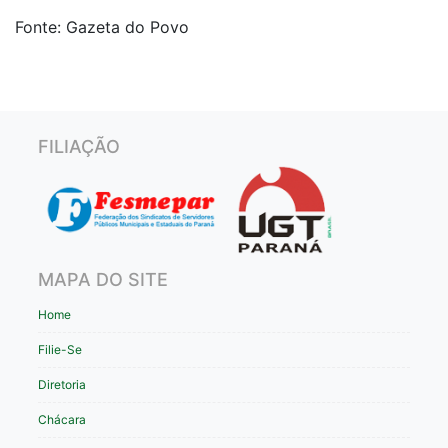
Fonte: Gazeta do Povo
FILIAÇÃO
MAPA DO SITE
Home
Filie-Se
Diretoria
Chácara