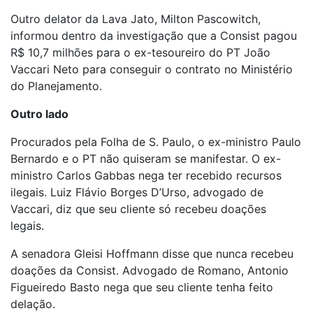
Outro delator da Lava Jato, Milton Pascowitch,
informou dentro da investigação que a Consist pagou
R$ 10,7 milhões para o ex-tesoureiro do PT João
Vaccari Neto para conseguir o contrato no Ministério
do Planejamento.
Outro lado
Procurados pela Folha de S. Paulo, o ex-ministro Paulo
Bernardo e o PT não quiseram se manifestar. O ex-
ministro Carlos Gabbas nega ter recebido recursos
ilegais. Luiz Flávio Borges D’Urso, advogado de
Vaccari, diz que seu cliente só recebeu doações
legais.
A senadora Gleisi Hoffmann disse que nunca recebeu
doações da Consist. Advogado de Romano, Antonio
Figueiredo Basto nega que seu cliente tenha feito
delação.