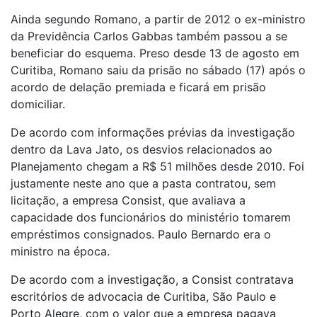
Ainda segundo Romano, a partir de 2012 o ex-ministro
da Previdência Carlos Gabbas também passou a se
beneficiar do esquema. Preso desde 13 de agosto em
Curitiba, Romano saiu da prisão no sábado (17) após o
acordo de delação premiada e ficará em prisão
domiciliar.
De acordo com informações prévias da investigação
dentro da Lava Jato, os desvios relacionados ao
Planejamento chegam a R$ 51 milhões desde 2010. Foi
justamente neste ano que a pasta contratou, sem
licitação, a empresa Consist, que avaliava a
capacidade dos funcionários do ministério tomarem
empréstimos consignados. Paulo Bernardo era o
ministro na época.
De acordo com a investigação, a Consist contratava
escritórios de advocacia de Curitiba, São Paulo e
Porto Alegre, com o valor que a empresa pagava