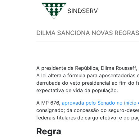
SINDSERV
Previous
DILMA SANCIONA NOVAS REGRAS
A presidente da República, Dilma Rousseff,
A lei altera a fórmula para aposentadorias 
derrubada do veto presidencial ao fim do f
expectativa de vida da população.
A MP 676,
aprovada pelo Senado no início
consignado; da concessão do seguro-desem
federais titulares de cargo efetivo; e do
Regra