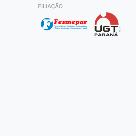
FILIAÇÃO