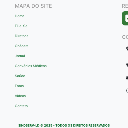
MAPA DO SITE
RE
Home
Filie-Se
Diretoria
C
Chácara
Jornal
Convênios Médicos
Saúde
Fotos
Vídeos
Contato
SINDSERV-LD © 2025 - TODOS OS DIREITOS RESERVADOS