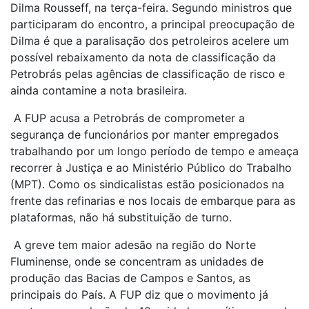
Dilma Rousseff, na terça-feira. Segundo ministros que
participaram do encontro, a principal preocupação de
Dilma é que a paralisação dos petroleiros acelere um
possível rebaixamento da nota de classificação da
Petrobrás pelas agências de classificação de risco e
ainda contamine a nota brasileira.
A FUP acusa a Petrobrás de comprometer a
segurança de funcionários por manter empregados
trabalhando por um longo período de tempo e ameaça
recorrer à Justiça e ao Ministério Público do Trabalho
(MPT). Como os sindicalistas estão posicionados na
frente das refinarias e nos locais de embarque para as
plataformas, não há substituição de turno.
A greve tem maior adesão na região do Norte
Fluminense, onde se concentram as unidades de
produção das Bacias de Campos e Santos, as
principais do País. A FUP diz que o movimento já