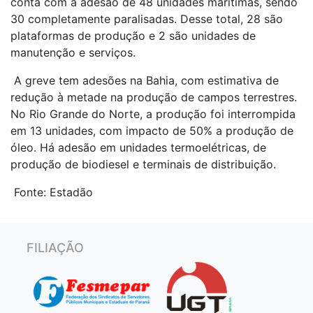
conta com a adesão de 48 unidades marítimas, sendo
30 completamente paralisadas. Desse total, 28 são
plataformas de produção e 2 são unidades de
manutenção e serviços.
A greve tem adesões na Bahia, com estimativa de
redução à metade na produção de campos terrestres.
No Rio Grande do Norte, a produção foi interrompida
em 13 unidades, com impacto de 50% a produção de
óleo. Há adesão em unidades termoelétricas, de
produção de biodiesel e terminais de distribuição.
Fonte: Estadão
FILIAÇÃO