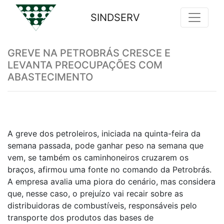
SINDSERV
Previous
Nex
GREVE NA PETROBRÁS CRESCE E
LEVANTA PREOCUPAÇÕES COM
ABASTECIMENTO
A greve dos petroleiros, iniciada na quinta-feira da
semana passada, pode ganhar peso na semana que
vem, se também os caminhoneiros cruzarem os
braços, afirmou uma fonte no comando da Petrobrás.
A empresa avalia uma piora do cenário, mas considera
que, nesse caso, o prejuízo vai recair sobre as
distribuidoras de combustíveis, responsáveis pelo
transporte dos produtos das bases de