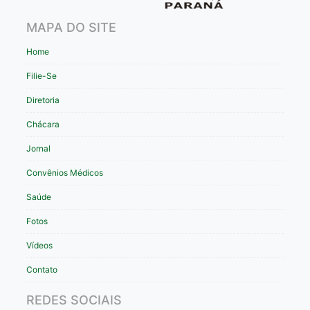
MAPA DO SITE
Home
Filie-Se
Diretoria
Chácara
Jornal
Convênios Médicos
Saúde
Fotos
Vídeos
Contato
REDES SOCIAIS