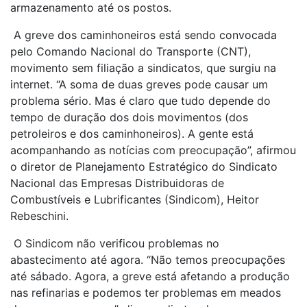
armazenamento até os postos.
A greve dos caminhoneiros está sendo convocada
pelo Comando Nacional do Transporte (CNT),
movimento sem filiação a sindicatos, que surgiu na
internet. “A soma de duas greves pode causar um
problema sério. Mas é claro que tudo depende do
tempo de duração dos dois movimentos (dos
petroleiros e dos caminhoneiros). A gente está
acompanhando as notícias com preocupação”, afirmou
o diretor de Planejamento Estratégico do Sindicato
Nacional das Empresas Distribuidoras de
Combustíveis e Lubrificantes (Sindicom), Heitor
Rebeschini.
O Sindicom não verificou problemas no
abastecimento até agora. “Não temos preocupações
até sábado. Agora, a greve está afetando a produção
nas refinarias e podemos ter problemas em meados