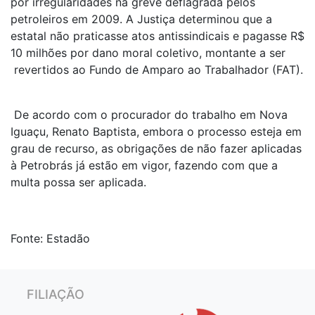
por irregularidades na greve deflagrada pelos
petroleiros em 2009. A Justiça determinou que a
estatal não praticasse atos antissindicais e pagasse R$
10 milhões por dano moral coletivo, montante a ser
revertidos ao Fundo de Amparo ao Trabalhador (FAT).
De acordo com o procurador do trabalho em Nova
Iguaçu, Renato Baptista, embora o processo esteja em
grau de recurso, as obrigações de não fazer aplicadas
à Petrobrás já estão em vigor, fazendo com que a
multa possa ser aplicada.
Fonte: Estadão
FILIAÇÃO