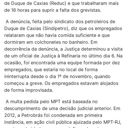
de Duque de Caxias (Reduc) e que trabalharam mais
de 16 horas para suprir a falta dos grevistas.
A denúncia, feita pelo sindicato dos petroleiros de
Duque de Caxias (Sindipetro), diz que os empregados
relataram que não havia comida suficiente e que
dormiram em colchonetes no banheiro. Em
decorrência da denúncia, a Justiça determinou a visita
de um oficial de Justiça à Refinaria no último dia 6. Na
ocasião, foi encontrada uma equipe formada por dez
empregados, que estaria no local de forma
ininterrupta desde o dia 1º de novembro, quando
começou a greve. Os empregados estavam alojados
de forma improvisada.
A multa pedida pelo MPT está baseada no
descumprimento de uma decisão judicial anterior. Em
2012, a Petrobrás foi condenada em primeira
instância, em ação civil pública ajuizada pelo MPT-RJ,