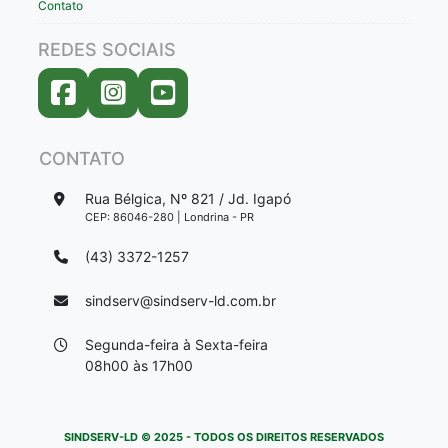
Contato
REDES SOCIAIS
CONTATO
Rua Bélgica, Nº 821 / Jd. Igapó
CEP: 86046-280 | Londrina - PR
(43) 3372-1257
sindserv@sindserv-ld.com.br
Segunda-feira à Sexta-feira
08h00 às 17h00
SINDSERV-LD © 2025 - TODOS OS DIREITOS RESERVADOS