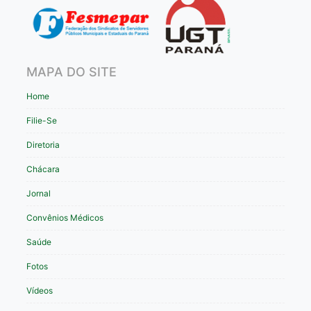
MAPA DO SITE
Home
Filie-Se
Diretoria
Chácara
Jornal
Convênios Médicos
Saúde
Fotos
Vídeos