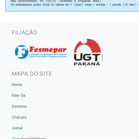
FILIAÇÃO
MAPA DO SITE
Home
Filie-Se
Diretoria
Chácara
Jornal
Convênios Médicos