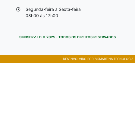
Segunda-feira à Sexta-feira
08h00 às 17h00
SINDSERV-LD © 2025 - TODOS OS DIREITOS RESERVADOS
DESENVOLVIDO POR:
VRMARTINS TECNOLOGIA