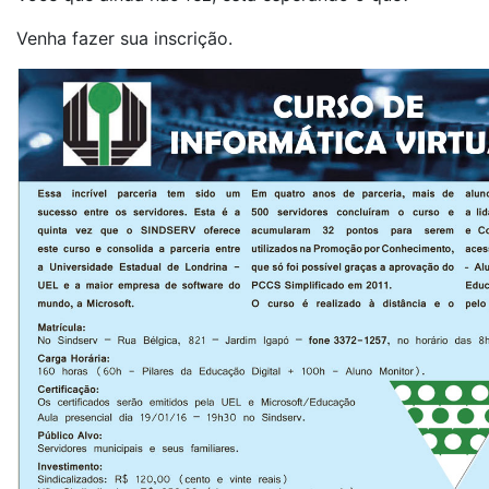
Venha fazer sua inscrição.