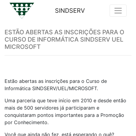
SINDSERV
Previous
Nex
ESTÃO ABERTAS AS INSCRIÇÕES PARA O
CURSO DE INFORMÁTICA SINDSERV UEL
MICROSOFT
Estão abertas as inscrições para o Curso de
Informática SINDSERV/UEL/MICROSOFT.
Uma parceria que teve início em 2010 e desde então
mais de 500 servidores já participaram e
conquistaram pontos importantes para a Promoção
por Conhecimento.
Você que ainda não fez, está esperando o quê?