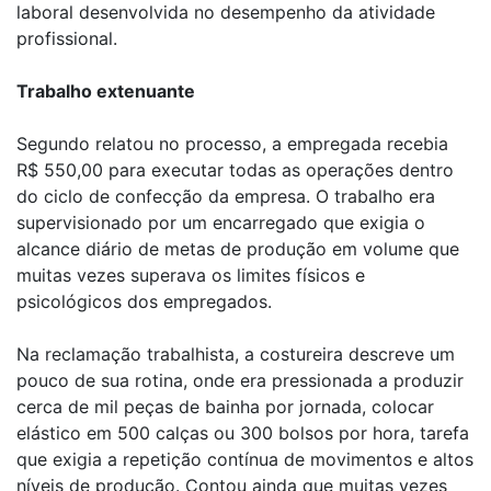
laboral desenvolvida no desempenho da atividade
profissional.
Trabalho extenuante
Segundo relatou no processo, a empregada recebia
R$ 550,00 para executar todas as operações dentro
do ciclo de confecção da empresa. O trabalho era
supervisionado por um encarregado que exigia o
alcance diário de metas de produção em volume que
muitas vezes superava os limites físicos e
psicológicos dos empregados.
Na reclamação trabalhista, a costureira descreve um
pouco de sua rotina, onde era pressionada a produzir
cerca de mil peças de bainha por jornada, colocar
elástico em 500 calças ou 300 bolsos por hora, tarefa
que exigia a repetição contínua de movimentos e altos
níveis de produção. Contou ainda que muitas vezes