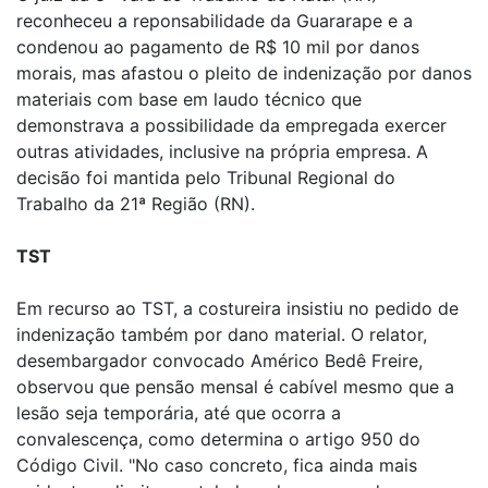
reconheceu a reponsabilidade da Guararape e a
condenou ao pagamento de R$ 10 mil por danos
morais, mas afastou o pleito de indenização por danos
materiais com base em laudo técnico que
demonstrava a possibilidade da empregada exercer
outras atividades, inclusive na própria empresa. A
decisão foi mantida pelo Tribunal Regional do
Trabalho da 21ª Região (RN).
TST
Em recurso ao TST, a costureira insistiu no pedido de
indenização também por dano material. O relator,
desembargador convocado Américo Bedê Freire,
observou que pensão mensal é cabível mesmo que a
lesão seja temporária, até que ocorra a
convalescença, como determina o artigo 950 do
Código Civil. "No caso concreto, fica ainda mais