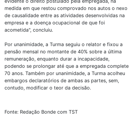
evidente o direito postulado pela empregada, na
medida em que restou comprovado nos autos o nexo
de causalidade entre as atividades desenvolvidas na
empresa e a doença ocupacional de que foi
acometida", concluiu.
Por unanimidade, a Turma seguiu o relator e fixou a
pensão mensal no montante de 40% sobre a última
remuneração, enquanto durar a incapacidade,
podendo se prolongar até que a empregada complete
70 anos. Também por unanimidade, a Turma acolheu
embargos declaratórios de ambas as partes, sem,
contudo, modificar o teor da decisão.
Fonte:
Redação Bonde com TST