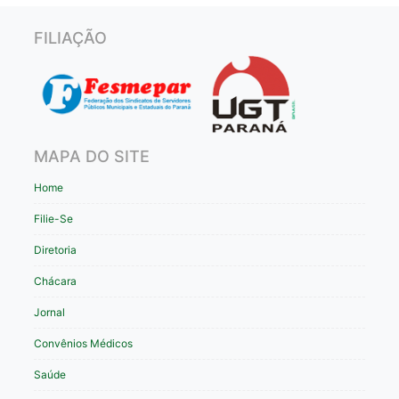
FILIAÇÃO
MAPA DO SITE
Home
Filie-Se
Diretoria
Chácara
Jornal
Convênios Médicos
Saúde