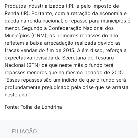
Produtos Industrializados (IPI) e pelo Imposto de
Renda (IR). Portanto, com a retração da economia e
queda na renda nacional, o repasse para municípios é
menor. Segundo a Confederação Nacional dos
Municípios (CNM), os primeiros repasses do ano
refletem a baixa arrecadação realizada devido as
fracas vendas do fim de 2015. Além disso, reforça a
expectativa revisada da Secretaria do Tesouro
Nacional (STN) de que neste mês o fundo terá
repasses menores que no mesmo período de 2015.
"Esses repasses são um indício de que o fundo será
profundamente prejudicado pela crise que se arrasta
neste ano."
Fonte: Folha de Londrina
FILIAÇÃO