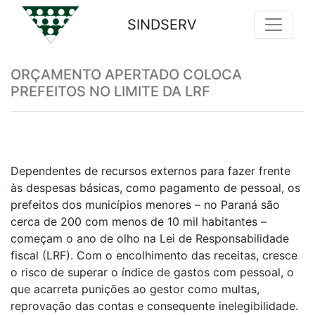
SINDSERV
Previous
Nex
ORÇAMENTO APERTADO COLOCA
PREFEITOS NO LIMITE DA LRF
Dependentes de recursos externos para fazer frente
às despesas básicas, como pagamento de pessoal, os
prefeitos dos municípios menores – no Paraná são
cerca de 200 com menos de 10 mil habitantes –
começam o ano de olho na Lei de Responsabilidade
fiscal (LRF). Com o encolhimento das receitas, cresce
o risco de superar o índice de gastos com pessoal, o
que acarreta punições ao gestor como multas,
reprovação das contas e consequente inelegibilidade.