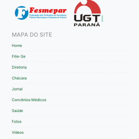
MAPA DO SITE
Home
Filie-Se
Diretoria
Chácara
Jornal
Convênios Médicos
Saúde
Fotos
Vídeos