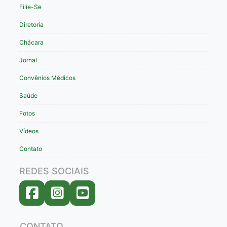
Filie-Se
Diretoria
Chácara
Jornal
Convênios Médicos
Saúde
Fotos
Vídeos
Contato
REDES SOCIAIS
CONTATO