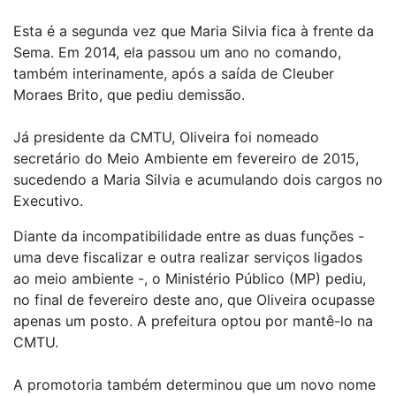
Esta é a segunda vez que Maria Silvia fica à frente da
Sema. Em 2014, ela passou um ano no comando,
também interinamente, após a saída de Cleuber
Moraes Brito, que pediu demissão.
Já presidente da CMTU, Oliveira foi nomeado
secretário do Meio Ambiente em fevereiro de 2015,
sucedendo a Maria Silvia e acumulando dois cargos no
Executivo.
Diante da incompatibilidade entre as duas funções -
uma deve fiscalizar e outra realizar serviços ligados
ao meio ambiente -, o Ministério Público (MP) pediu,
no final de fevereiro deste ano, que Oliveira ocupasse
apenas um posto. A prefeitura optou por mantê-lo na
CMTU.
A promotoria também determinou que um novo nome