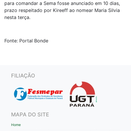
para comandar a Sema fosse anunciado em 10 dias,
prazo respeitado por Kireeff ao nomear Maria Silvia
nesta terça.
Fonte: Portal Bonde
FILIAÇÃO
MAPA DO SITE
Home