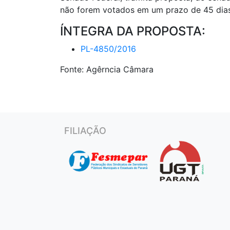
não forem votados em um prazo de 45 dias
ÍNTEGRA DA PROPOSTA:
PL-4850/2016
Fonte: Agêrncia Câmara
FILIAÇÃO