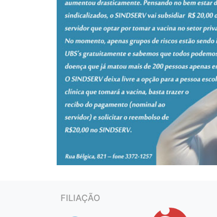
FILIAÇÃO