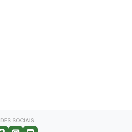
DES SOCIAIS