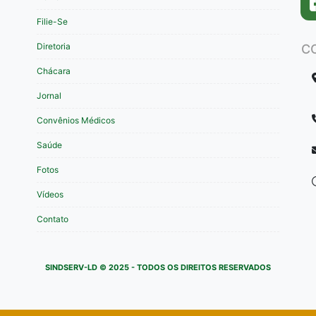
Filie-Se
Diretoria
C
Chácara
Jornal
Convênios Médicos
Saúde
Fotos
Vídeos
Contato
SINDSERV-LD © 2025 - TODOS OS DIREITOS RESERVADOS