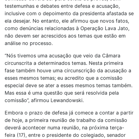
testemunhas e debates entre defesa e acusação,
inclusive com o depoimento da presidenta afastada se
ela desejar. No entanto, ele afirmou que novos fatos,
como denúncias relacionadas à Operação Lava Jato,
não devem ser acrescidos aos temas que estão em
análise no processo.
“Nós tivemos uma acusação que veio da Câmara
circunscrita a determinados temas. Nesta primeira
fase também houve uma circunscrição da acusação a
esses mesmos temas; eu acredito que a comissão
especial deve se ater a esses mesmos temas também.
Mas essa é uma questão que será resolvida pela
comissão”, afirmou Lewandowski.
Embora o prazo de defesa já comece a contar a partir
de hoje, a primeira reunião de trabalho da comissão
deverá acontecer numa reunião, na próxima terça-
feira (17), entre o presidente do colegiado, senador