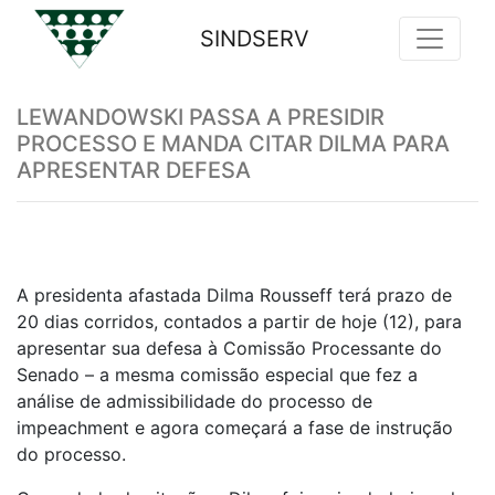
SINDSERV
Previous
Nex
LEWANDOWSKI PASSA A PRESIDIR
PROCESSO E MANDA CITAR DILMA PARA
APRESENTAR DEFESA
A presidenta afastada Dilma Rousseff terá prazo de
20 dias corridos, contados a partir de hoje (12), para
apresentar sua defesa à Comissão Processante do
Senado – a mesma comissão especial que fez a
análise de admissibilidade do processo de
impeachment e agora começará a fase de instrução
do processo.