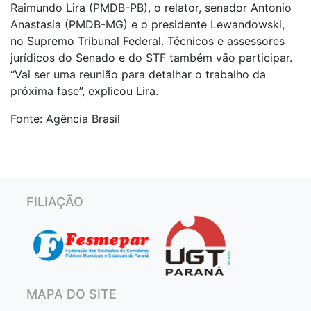
Raimundo Lira (PMDB-PB), o relator, senador Antonio
Anastasia (PMDB-MG) e o presidente Lewandowski,
no Supremo Tribunal Federal. Técnicos e assessores
jurídicos do Senado e do STF também vão participar.
“Vai ser uma reunião para detalhar o trabalho da
próxima fase”, explicou Lira.
Fonte: Agência Brasil
FILIAÇÃO
MAPA DO SITE