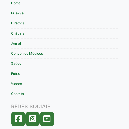
Home
Filie-Se
Diretoria
Chácara
Jornal
Convênios Médicos
Saúde
Fotos
Vídeos
Contato
REDES SOCIAIS