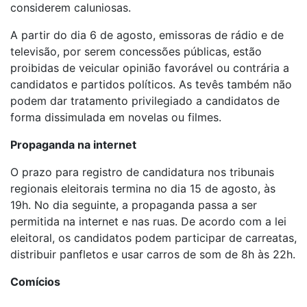
considerem caluniosas.
A partir do dia 6 de agosto, emissoras de rádio e de
televisão, por serem concessões públicas, estão
proibidas de veicular opinião favorável ou contrária a
candidatos e partidos políticos. As tevês também não
podem dar tratamento privilegiado a candidatos de
forma dissimulada em novelas ou filmes.
Propaganda na internet
O prazo para registro de candidatura nos tribunais
regionais eleitorais termina no dia 15 de agosto, às
19h. No dia seguinte, a propaganda passa a ser
permitida na internet e nas ruas. De acordo com a lei
eleitoral, os candidatos podem participar de carreatas,
distribuir panfletos e usar carros de som de 8h às 22h.
Comícios