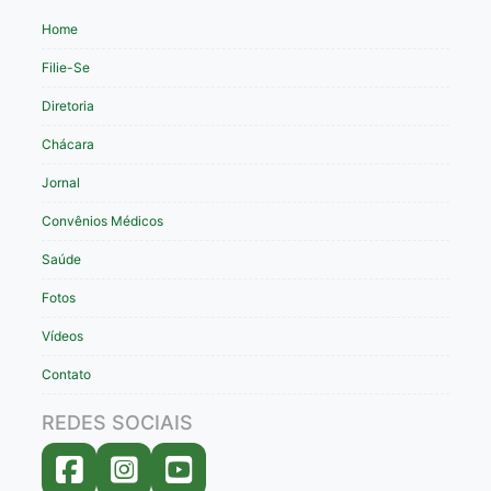
Home
Filie-Se
Diretoria
Chácara
Jornal
Convênios Médicos
Saúde
Fotos
Vídeos
Contato
REDES SOCIAIS