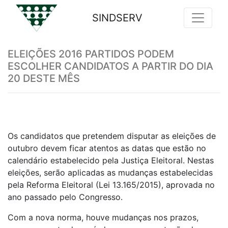
SINDSERV
Previous
Nex
ELEIÇÕES 2016 PARTIDOS PODEM
ESCOLHER CANDIDATOS A PARTIR DO DIA
20 DESTE MÊS
Os candidatos que pretendem disputar as eleições de
outubro devem ficar atentos as datas que estão no
calendário estabelecido pela Justiça Eleitoral. Nestas
eleições, serão aplicadas as mudanças estabelecidas
pela Reforma Eleitoral (Lei 13.165/2015), aprovada no
ano passado pelo Congresso.
Com a nova norma, houve mudanças nos prazos,