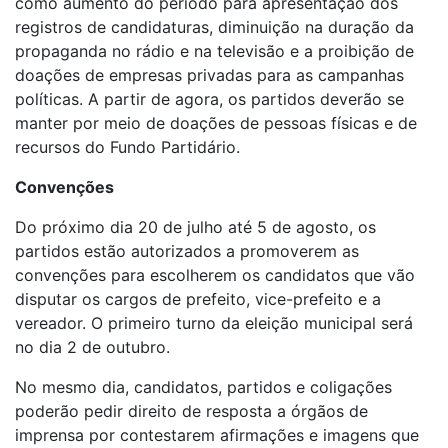
como aumento do período para apresentação dos
registros de candidaturas, diminuição na duração da
propaganda no rádio e na televisão e a proibição de
doações de empresas privadas para as campanhas
políticas. A partir de agora, os partidos deverão se
manter por meio de doações de pessoas físicas e de
recursos do Fundo Partidário.
Convenções
Do próximo dia 20 de julho até 5 de agosto, os
partidos estão autorizados a promoverem as
convenções para escolherem os candidatos que vão
disputar os cargos de prefeito, vice-prefeito e a
vereador. O primeiro turno da eleição municipal será
no dia 2 de outubro.
No mesmo dia, candidatos, partidos e coligações
poderão pedir direito de resposta a órgãos de
imprensa por contestarem afirmações e imagens que