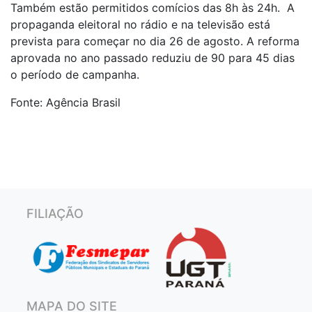
Também estão permitidos comícios das 8h às 24h. A
propaganda eleitoral no rádio e na televisão está
prevista para começar no dia 26 de agosto. A reforma
aprovada no ano passado reduziu de 90 para 45 dias
o período de campanha.
Fonte: Agência Brasil
FILIAÇÃO
MAPA DO SITE