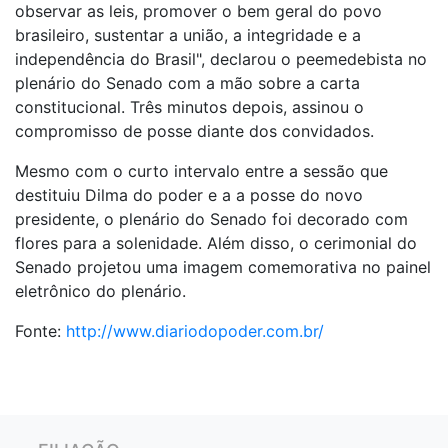
observar as leis, promover o bem geral do povo
brasileiro, sustentar a união, a integridade e a
independência do Brasil", declarou o peemedebista no
plenário do Senado com a mão sobre a carta
constitucional.
Três minutos depois, assinou o
compromisso de posse diante dos convidados.
Mesmo com o curto intervalo entre a sessão que
destituiu Dilma do poder e a a posse do novo
presidente, o plenário do Senado foi decorado com
flores para a solenidade. Além disso, o cerimonial do
Senado projetou uma imagem comemorativa no painel
eletrônico do plenário.
Fonte:
http://www.diariodopoder.com.br/