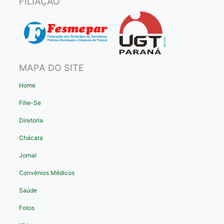
FILIAÇÃO
MAPA DO SITE
Home
Filie-Se
Diretoria
Chácara
Jornal
Convênios Médicos
Saúde
Fotos