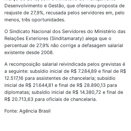
Desenvolvimento e Gestão, que ofereceu proposta de
reajuste de 27,9%, recusada pelos servidores em, pelo
menos, três oportunidades.
O Sindicato Nacional dos Servidores do Ministério das
Relações Exteriores (Sinditamaraty) alega que o
percentual de 27,9% não corrige a defasagem salarial
existente desde 2008.
A recomposição salarial reivindicada pelos grevistas é
a seguinte: subsídio inicial de R$ 7.284,89 e final de R$
12.517,16 para assistentes de chancelaria; subsídio
inicial de R$ 21.644,81 e final de R$ 28.890,13 para
diplomatas; subsídio inicial de R$ 14.380,72 e final de
R$ 20.713,63 para oficiais de chancelaria.
Fonte: Agência Brasil