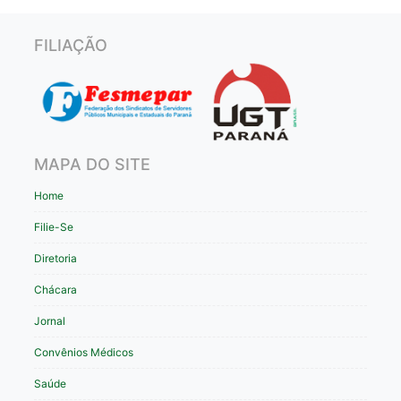
FILIAÇÃO
MAPA DO SITE
Home
Filie-Se
Diretoria
Chácara
Jornal
Convênios Médicos
Saúde