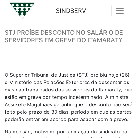
SINDSERV
Previous
Nex
STJ PROÍBE DESCONTO NO SALÁRIO DE
SERVIDORES EM GREVE DO ITAMARATY
O Superior Tribunal de Justiça (STJ) proibiu hoje (26)
o Ministério das Relações Exteriores de descontar os
dias não trabalhados dos servidores do Itamaraty, que
estão em greve por tempo indeterminado. A ministra
Assusete Magalhães garantiu que o desconto não será
feito pelo prazo de 30 dias, período em que as partes
poderão entrar em acordo para acabar com a greve.
Na decisão, motivada por uma ação do sindicato da