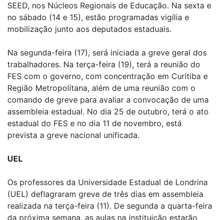
SEED, nos Núcleos Regionais de Educação. Na sexta e
no sábado (14 e 15), estão programadas vigília e
mobilização junto aos deputados estaduais.
Na segunda-feira (17), será iniciada a greve geral dos
trabalhadores. Na terça-feira (19), terá a reunião do
FES com o governo, com concentração em Curitiba e
Região Metropolitana, além de uma reunião com o
comando de greve para avaliar a convocação de uma
assembleia estadual. No dia 25 de outubro, terá o ato
estadual do FES e no dia 11 de novembro, está
prevista a greve nacional unificada.
UEL
Os professores da Universidade Estadual de Londrina
(UEL) deflagraram greve de três dias em assembleia
realizada na terça-feira (11). De segunda a quarta-feira
da próxima semana, as aulas na instituição estarão