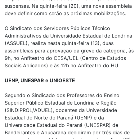
suspensas. Na quinta-feira (20), uma nova assembleia
deve definir como serão as próximas mobilizações.
O Sindicato dos Servidores Públicos Técnico
Administrativos da Universidade Estadual de Londrina
(ASSUEL), realiza nesta quinta-feira (13), duas
assembleias para aprovação da greve da categoria, às
9h, no Anfiteatro do CESA/UEL (Centro de Estudos
Sociais Aplicados) e às 12h no Anfiteatro do HU.
UENP, UNESPAR e UNIOESTE
Segundo o Sindicado dos Professores do Ensino
Superior Público Estadual de Londrina e Região
(SINDIPROL/ADUEL), docentes da Universidade
Estadual do Norte do Paraná (UENP) e da
Universidade Estadual do Paraná (UNESPAR) de
Bandeirantes e Apucarana decidiram por três dias de