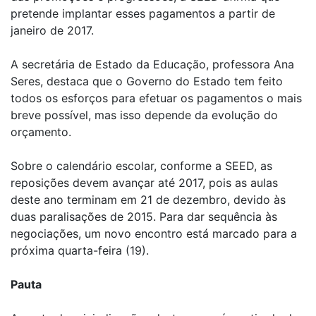
pretende implantar esses pagamentos a partir de
janeiro de 2017.
A secretária de Estado da Educação, professora Ana
Seres, destaca que o Governo do Estado tem feito
todos os esforços para efetuar os pagamentos o mais
breve possível, mas isso depende da evolução do
orçamento.
Sobre o calendário escolar, conforme a SEED, as
reposições devem avançar até 2017, pois as aulas
deste ano terminam em 21 de dezembro, devido às
duas paralisações de 2015. Para dar sequência às
negociações, um novo encontro está marcado para a
próxima quarta-feira (19).
Pauta