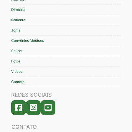
Diretoria
Chácara
Jornal
Convênios Médicos
Saúde
Fotos
Vídeos
Contato
REDES SOCIAIS
CONTATO