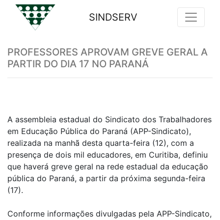
SINDSERV
Previous
Nex
PROFESSORES APROVAM GREVE GERAL A
PARTIR DO DIA 17 NO PARANÁ
A assembleia estadual do Sindicato dos Trabalhadores
em Educação Pública do Paraná (APP-Sindicato),
realizada na manhã desta quarta-feira (12), com a
presença de dois mil educadores, em Curitiba, definiu
que haverá greve geral na rede estadual da educação
pública do Paraná, a partir da próxima segunda-feira
(17).
Conforme informações divulgadas pela APP-Sindicato,