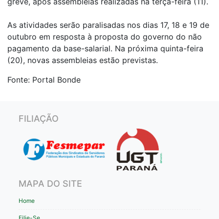
greve, após assembleias realizadas na terça-feira (11).
As atividades serão paralisadas nos dias 17, 18 e 19 de
outubro em resposta à proposta do governo do não
pagamento da base-salarial. Na próxima quinta-feira
(20), novas assembleias estão previstas.
Fonte: Portal Bonde
FILIAÇÃO
MAPA DO SITE
Home
Filie-Se