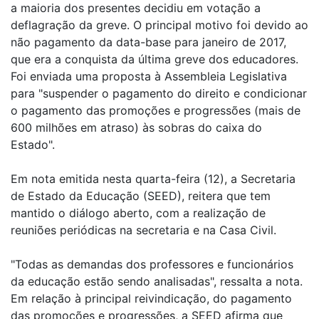
a maioria dos presentes decidiu em votação a
deflagração da greve. O principal motivo foi devido ao
não pagamento da data-base para janeiro de 2017,
que era a conquista da última greve dos educadores.
Foi enviada uma proposta à Assembleia Legislativa
para "suspender o pagamento do direito e condicionar
o pagamento das promoções e progressões (mais de
600 milhões em atraso) às sobras do caixa do
Estado".
Em nota emitida nesta quarta-feira (12), a Secretaria
de Estado da Educação (SEED), reitera que tem
mantido o diálogo aberto, com a realização de
reuniões periódicas na secretaria e na Casa Civil.
"Todas as demandas dos professores e funcionários
da educação estão sendo analisadas", ressalta a nota.
Em relação à principal reivindicação, do pagamento
das promoções e progressões, a SEED afirma que