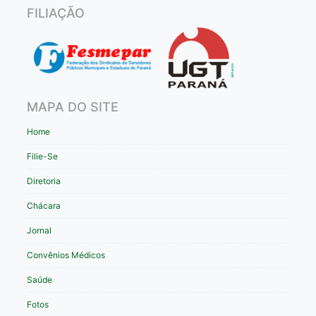
FILIAÇÃO
MAPA DO SITE
Home
Filie-Se
Diretoria
Chácara
Jornal
Convênios Médicos
Saúde
Fotos