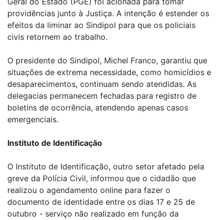
Geral do Estado (PGE) foi acionada para tomar
providências junto à Justiça. A intenção é estender os
efeitos da liminar ao Sindipol para que os policiais
civis retornem ao trabalho.
O presidente do Sindipol, Michel Franco, garantiu que
situações de extrema necessidade, como homicídios e
desaparecimentos, continuam sendo atendidas. As
delegacias permanecem fechadas para registro de
boletins de ocorrência, atendendo apenas casos
emergenciais.
Instituto de Identificação
O Instituto de Identificação, outro setor afetado pela
greve da Polícia Civil, informou que o cidadão que
realizou o agendamento online para fazer o
documento de identidade entre os dias 17 e 25 de
outubro - serviço não realizado em função da