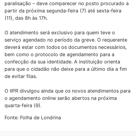
paralisação – deve comparecer no posto procurado a
partir da próxima segunda-feira (7) até sexta-feira
(11), das 8h às 17h.
O atendimento será exclusivo para quem teve o
serviço agendado no período da greve. O requerente
deverá estar com todos os documentos necessários,
bem como o protocolo de agendamento para a
confecção da sua identidade. A instituição orienta
para que o cidadão não deixe para a último dia a fim
de evitar filas.
O IIPR divulgou ainda que os novos atendimentos para
o agendamento online serão abertos na próxima
quarta-feira (9).
Fonte: Folha de Londrina