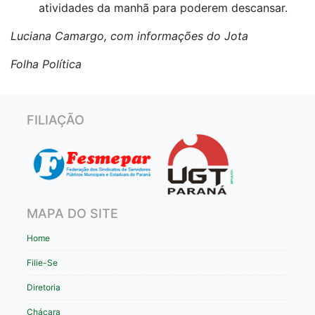
atividades da manhã para poderem descansar.
Luciana Camargo, com informações do Jota
Folha Política
FILIAÇÃO
MAPA DO SITE
Home
Filie-Se
Diretoria
Chácara