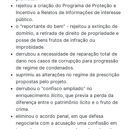
rejeitou a criação do Programa de Proteção e
Incentivo a Relatos de Informações de interesse
público.
o "reportante do bem" - rejeitou a extinção de
domínio, a retirada de direito de propriedade e
posse de bens frutos de infração ou
improbidade.
derrubou a necessidade de reparação total de
dano nos casos de corrupção para progressão
de regime de condenados.
suprimiu as alterações no regime de prescrição
propostas pelo projeto.
derrubou o "confisco ampliado” no
enriquecimento ilícito, que previa a perda da
diferença entre o patrimônio lícito e o fruto de
crime.
eliminou o acordo penal, em que defesa
negociaria com a acusação uma confissão em