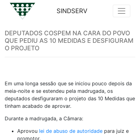
SINDSERV
Previous
Nex
DEPUTADOS COSPEM NA CARA DO POVO
QUE PEDIU AS 10 MEDIDAS E DESFIGURAM
O PROJETO
Em uma longa sessão que se iniciou pouco depois da
meia-noite e se estendeu pela madrugada, os
deputados desfiguraram o projeto das 10 Medidas que
tinham acabado de aprovar.
Durante a madrugada, a Câmara:
Aprovou
lei de abuso de autoridade
para juiz e
promotor.