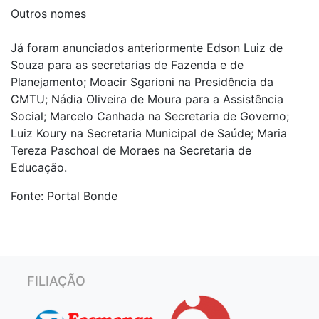
Outros nomes
Já foram anunciados anteriormente Edson Luiz de
Souza para as secretarias de Fazenda e de
Planejamento; Moacir Sgarioni na Presidência da
CMTU; Nádia Oliveira de Moura para a Assistência
Social; Marcelo Canhada na Secretaria de Governo;
Luiz Koury na Secretaria Municipal de Saúde; Maria
Tereza Paschoal de Moraes na Secretaria de
Educação.
Fonte: Portal Bonde
FILIAÇÃO