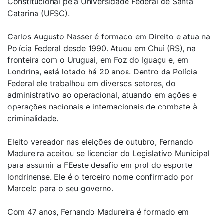
Constitucional pela Universidade Federal de Santa
Catarina (UFSC).
Carlos Augusto Nasser é formado em Direito e atua na
Polícia Federal desde 1990. Atuou em Chuí (RS), na
fronteira com o Uruguai, em Foz do Iguaçu e, em
Londrina, está lotado há 20 anos. Dentro da Polícia
Federal ele trabalhou em diversos setores, do
administrativo ao operacional, atuando em ações e
operações nacionais e internacionais de combate à
criminalidade.
Eleito vereador nas eleições de outubro, Fernando
Madureira aceitou se licenciar do Legislativo Municipal
para assumir a FEeste desafio em prol do esporte
londrinense. Ele é o terceiro nome confirmado por
Marcelo para o seu governo.
Com 47 anos, Fernando Madureira é formado em