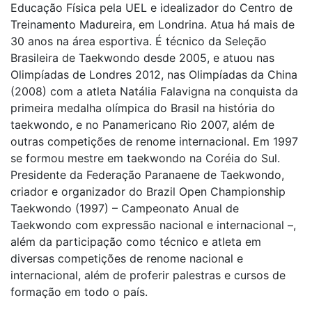
Educação Física pela UEL e idealizador do Centro de
Treinamento Madureira, em Londrina. Atua há mais de
30 anos na área esportiva. É técnico da Seleção
Brasileira de Taekwondo desde 2005, e atuou nas
Olimpíadas de Londres 2012, nas Olimpíadas da China
(2008) com a atleta Natália Falavigna na conquista da
primeira medalha olímpica do Brasil na história do
taekwondo, e no Panamericano Rio 2007, além de
outras competições de renome internacional. Em 1997
se formou mestre em taekwondo na Coréia do Sul.
Presidente da Federação Paranaene de Taekwondo,
criador e organizador do Brazil Open Championship
Taekwondo (1997) – Campeonato Anual de
Taekwondo com expressão nacional e internacional –,
além da participação como técnico e atleta em
diversas competições de renome nacional e
internacional, além de proferir palestras e cursos de
formação em todo o país.