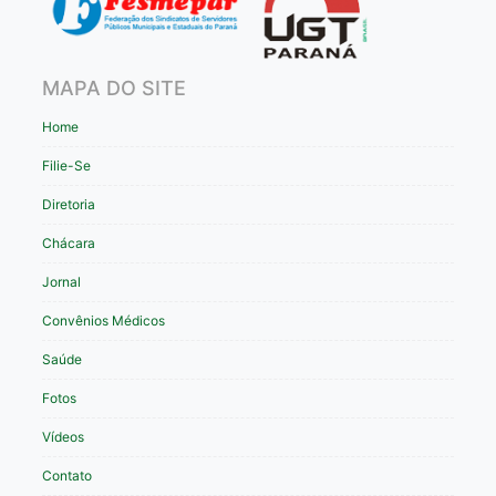
MAPA DO SITE
Home
Filie-Se
Diretoria
Chácara
Jornal
Convênios Médicos
Saúde
Fotos
Vídeos
Contato