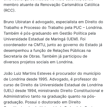
membro atuante da Renovação Carismática Católica
(RCC).
Bruno Ubiratan é advogado, especialista em Direito do
Trabalho e Processo do Trabalho pela PUC – Londrina.
Também é pós-graduando em Gestão Política pela
Universidade Estadual de Maringá (UEM). Foi
coordenador na CMTU, junto ao governo do Estado já
desempenhou a função de Relações Públicas na
Secretaria de Obras. Também já participou de
diversos projetos sociais em Londrina.
João Luiz Martins Esteves é procurador do município
de Londrina desde 1995. Advogado, é professor do
curso de Direito da Universidade Estadual de Londrina
(UEL) desde 1994, ministrando Direito Constitucional e
Administrativo tanto na graduação quanto na pós-
graduação. Possui o doutorado em Direito