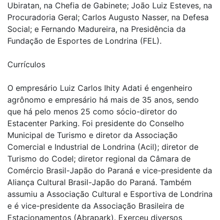
Ubiratan, na Chefia de Gabinete; João Luiz Esteves, na
Procuradoria Geral; Carlos Augusto Nasser, na Defesa
Social; e Fernando Madureira, na Presidência da
Fundação de Esportes de Londrina (FEL).
Currículos
O empresário Luiz Carlos Ihity Adati é engenheiro
agrônomo e empresário há mais de 35 anos, sendo
que há pelo menos 25 como sócio-diretor do
Estacenter Parking. Foi presidente do Conselho
Municipal de Turismo e diretor da Associação
Comercial e Industrial de Londrina (Acil); diretor de
Turismo do Codel; diretor regional da Câmara de
Comércio Brasil-Japão do Paraná e vice-presidente da
Aliança Cultural Brasil-Japão do Paraná. Também
assumiu a Associação Cultural e Esportiva de Londrina
e é vice-presidente da Associação Brasileira de
Estacionamentos (Abrapark). Exerceu diversos