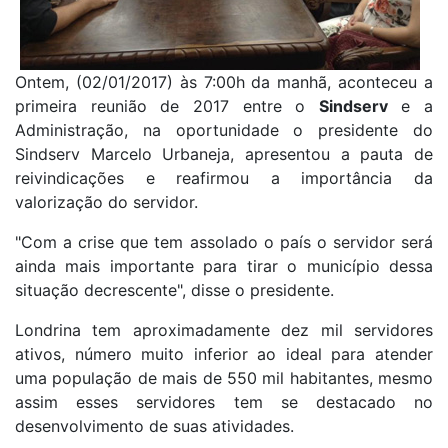
Ontem, (02/01/2017) às 7:00h da manhã, aconteceu a
primeira reunião de 2017 entre o
Sindserv
e a
Administração, na oportunidade o presidente do
Sindserv Marcelo Urbaneja, apresentou a pauta de
reivindicações e reafirmou a importância da
valorização do servidor.
"Com a crise que tem assolado o país o servidor será
ainda mais importante para tirar o município dessa
situação decrescente", disse o presidente.
Londrina tem aproximadamente dez mil servidores
ativos, número muito inferior ao ideal para atender
uma população de mais de 550 mil habitantes, mesmo
assim esses servidores tem se destacado no
desenvolvimento de suas atividades.