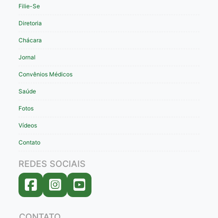
Filie-Se
Diretoria
Chácara
Jornal
Convênios Médicos
Saúde
Fotos
Vídeos
Contato
REDES SOCIAIS
CONTATO