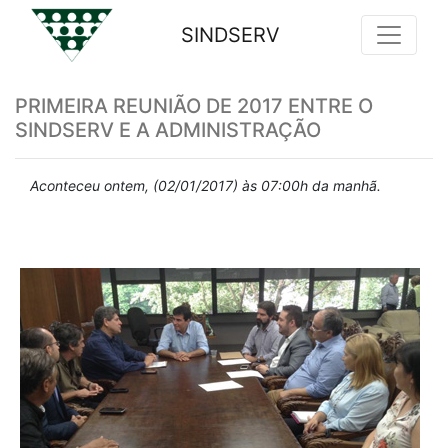
SINDSERV
Previous
Nex
PRIMEIRA REUNIÃO DE 2017 ENTRE O
SINDSERV E A ADMINISTRAÇÃO
Aconteceu ontem, (02/01/2017) às 07:00h da manhã.