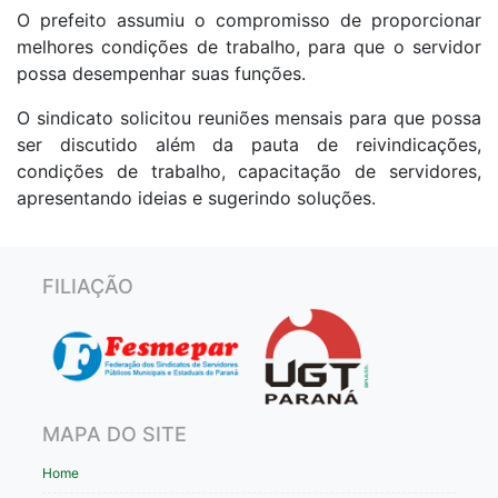
O prefeito assumiu o compromisso de proporcionar
melhores condições de trabalho, para que o servidor
possa desempenhar suas funções.
O sindicato solicitou reuniões mensais para que possa
ser discutido além da pauta de reivindicações,
condições de trabalho, capacitação de servidores,
apresentando ideias e sugerindo soluções.
FILIAÇÃO
MAPA DO SITE
Home