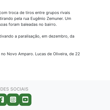
om troca de tiros entre grupos rivais
tirando pela rua Eugênio Zemuner. Um
soas foram baleadas no bairro.
otivando a paralisação, em dezembro, da
 no Novo Amparo. Lucas de Oliveira, de 22
DES SOCIAIS