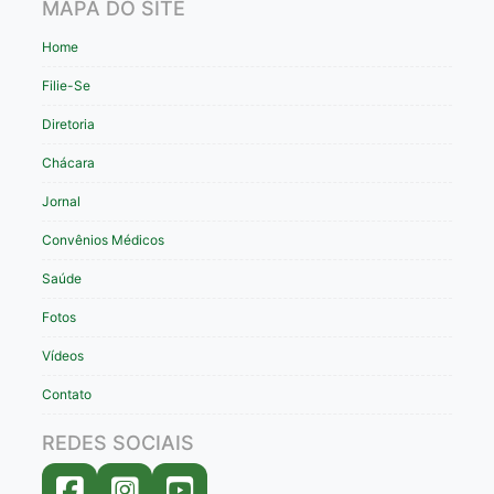
MAPA DO SITE
Home
Filie-Se
Diretoria
Chácara
Jornal
Convênios Médicos
Saúde
Fotos
Vídeos
Contato
REDES SOCIAIS