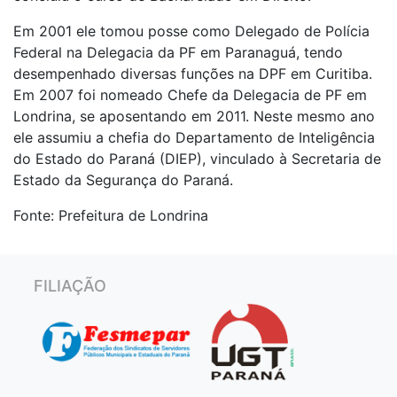
Em 2001 ele tomou posse como Delegado de Polícia
Federal na Delegacia da PF em Paranaguá, tendo
desempenhado diversas funções na DPF em Curitiba.
Em 2007 foi nomeado Chefe da Delegacia de PF em
Londrina, se aposentando em 2011. Neste mesmo ano
ele assumiu a chefia do Departamento de Inteligência
do Estado do Paraná (DIEP), vinculado à Secretaria de
Estado da Segurança do Paraná.
Fonte: Prefeitura de Londrina
FILIAÇÃO