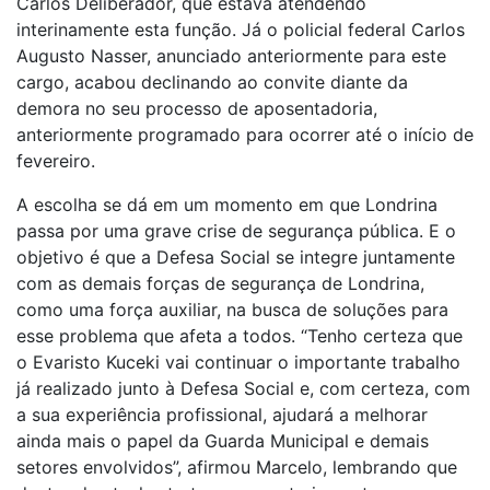
Carlos Deliberador, que estava atendendo
interinamente esta função. Já o policial federal Carlos
Augusto Nasser, anunciado anteriormente para este
cargo, acabou declinando ao convite diante da
demora no seu processo de aposentadoria,
anteriormente programado para ocorrer até o início de
fevereiro.
A escolha se dá em um momento em que Londrina
passa por uma grave crise de segurança pública. E o
objetivo é que a Defesa Social se integre juntamente
com as demais forças de segurança de Londrina,
como uma força auxiliar, na busca de soluções para
esse problema que afeta a todos. “Tenho certeza que
o Evaristo Kuceki vai continuar o importante trabalho
já realizado junto à Defesa Social e, com certeza, com
a sua experiência profissional, ajudará a melhorar
ainda mais o papel da Guarda Municipal e demais
setores envolvidos”, afirmou Marcelo, lembrando que