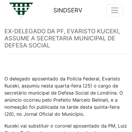
SINDSERV
Previous
Nex
EX-DELEGADO DA PF, EVARISTO KUCEKI,
ASSUME A SECRETARIA MUNICIPAL DE
DEFESA SOCIAL
O delegado aposentado da Polícia Federal, Evaristo
Kuceki, assumiu nesta quarta-feira (25) o cargo de
secretário municipal de Defesa Social de Londrina. O
anúncio ocorreu pelo Prefeito Marcelo Belinati, e a
nomeação foi publicada na tarde desta quinta-feira
(26), no Jornal Oficial do Município.
Kuceki vai substituir o coronel aposentado da PM, Luiz