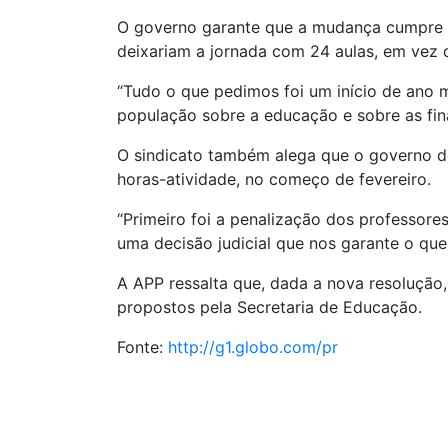
O governo garante que a mudança cumpre mai
deixariam a jornada com 24 aulas, em vez d
“Tudo o que pedimos foi um início de ano m
população sobre a educação e sobre as fin
O sindicato também alega que o governo de
horas-atividade, no começo de fevereiro.
“Primeiro foi a penalização dos professor
uma decisão judicial que nos garante o que 
A APP ressalta que, dada a nova resolução, 
propostos pela Secretaria de Educação.
Fonte:
http://g1.globo.com/pr