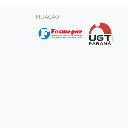
FILIAÇÃO