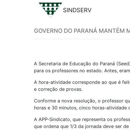
SINDSERV
Previous
GOVERNO DO PARANÁ MANTÉM MU
A Secretaria de Educação do Paraná (Seed)
para os professores no estado. Antes, eram
A hora-atividade corresponde ao que é fei
e correção de provas.
Conforme a nova resolução, o professor qu
horas e 30 minutos, cinco horas-atividade 
A APP-Sindicato, que representa os profess
que ordena que 1/3 da jornada deve ser de 