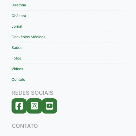
Diretoria
Chácara
Jornal
Convênios Médicos
Saúde
Fotos
Vídeos
Contato
REDES SOCIAIS
CONTATO