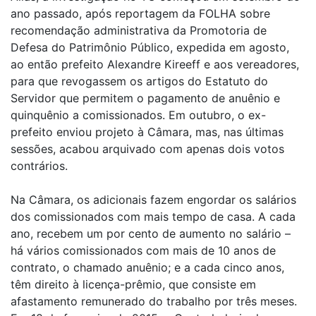
ano passado, após reportagem da FOLHA sobre
recomendação administrativa da Promotoria de
Defesa do Patrimônio Público, expedida em agosto,
ao então prefeito Alexandre Kireeff e aos vereadores,
para que revogassem os artigos do Estatuto do
Servidor que permitem o pagamento de anuênio e
quinquênio a comissionados. Em outubro, o ex-
prefeito enviou projeto à Câmara, mas, nas últimas
sessões, acabou arquivado com apenas dois votos
contrários.
Na Câmara, os adicionais fazem engordar os salários
dos comissionados com mais tempo de casa. A cada
ano, recebem um por cento de aumento no salário –
há vários comissionados com mais de 10 anos de
contrato, o chamado anuênio; e a cada cinco anos,
têm direito à licença-prêmio, que consiste em
afastamento remunerado do trabalho por três meses.