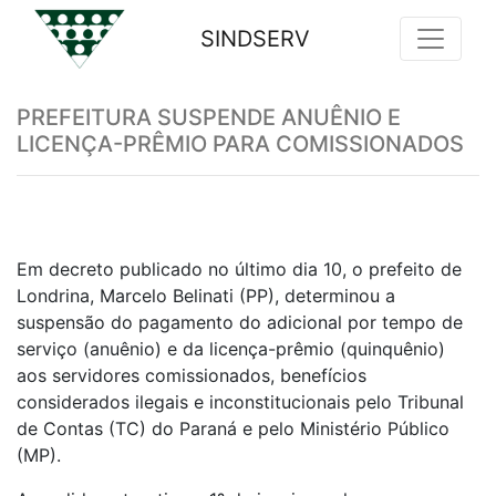
SINDSERV
Previous
Nex
PREFEITURA SUSPENDE ANUÊNIO E
LICENÇA-PRÊMIO PARA COMISSIONADOS
Em decreto publicado no último dia 10, o prefeito de
Londrina, Marcelo Belinati (PP), determinou a
suspensão do pagamento do adicional por tempo de
serviço (anuênio) e da licença-prêmio (quinquênio)
aos servidores comissionados, benefícios
considerados ilegais e inconstitucionais pelo Tribunal
de Contas (TC) do Paraná e pelo Ministério Público
(MP).