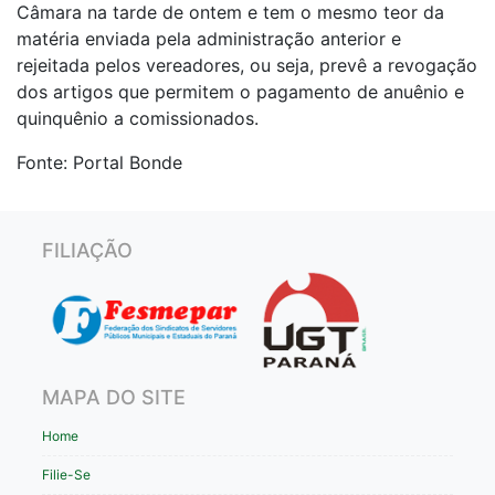
Câmara na tarde de ontem e tem o mesmo teor da
matéria enviada pela administração anterior e
rejeitada pelos vereadores, ou seja, prevê a revogação
dos artigos que permitem o pagamento de anuênio e
quinquênio a comissionados.
Fonte: Portal Bonde
FILIAÇÃO
MAPA DO SITE
Home
Filie-Se