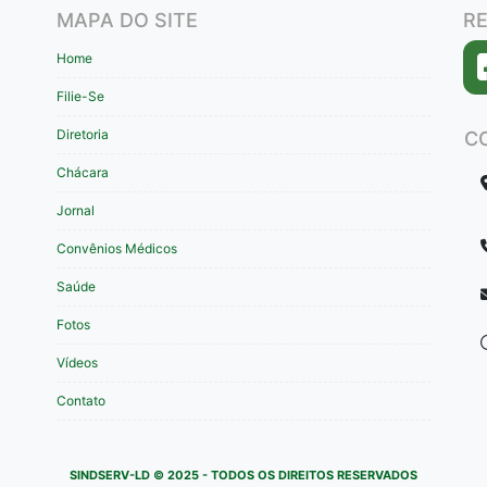
MAPA DO SITE
RE
Home
Filie-Se
Diretoria
C
Chácara
Jornal
Convênios Médicos
Saúde
Fotos
Vídeos
Contato
SINDSERV-LD © 2025 - TODOS OS DIREITOS RESERVADOS