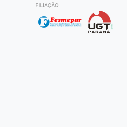
FILIAÇÃO