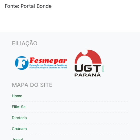
Fonte: Portal Bonde
FILIAÇÃO
MAPA DO SITE
Home
Filie-Se
Diretoria
Chácara
Jornal