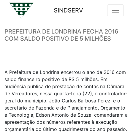
SINDSERV
Previous
Nex
PREFEITURA DE LONDRINA FECHA 2016
COM SALDO POSITIVO DE 5 MILHÕES
A Prefeitura de Londrina encerrou o ano de 2016 com
saldo financeiro positivo de R$ 5 milhões. Em
audiência pública de prestação de contas na Câmara
de Vereadores, nessa quarta-feira (22), o controlador-
geral do município, João Carlos Barbosa Perez, e o
secretário de Fazenda e de Planejamento, Orçamento
e Tecnologia, Edson Antonio de Souza, comandaram a
apresentação dos números referentes à execução
orçamentária do último quadrimestre do ano passado.