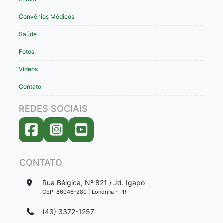
Convênios Médicos
Saúde
Fotos
Vídeos
Contato
REDES SOCIAIS
CONTATO
Rua Bélgica, Nº 821 / Jd. Igapó
CEP: 86046-280 | Londrina - PR
(43) 3372-1257