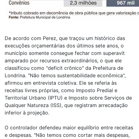
De acordo com Perez, que traçou um histórico das
execuções orçamentárias dos últimos sete anos, o
município somente consegue fechar com superavit
amparado por recursos extraordinários, o que ele
classificou como "deficit crônico" da Prefeitura de
Londrina. "Não temos sustentabilidade econômica",
afirmou em entrevista coletiva. Ele se referia às
receitas livres próprias, como Imposto Predial e
Territorial Urbano (IPTU) e Imposto sobre Serviços de
Qualquer Natureza (ISS), que registram arrecadação
inferior à projeção.
O controlador defendeu maior equilíbrio entre receitas
e despesas. "Não temos como cortar mais despesas,