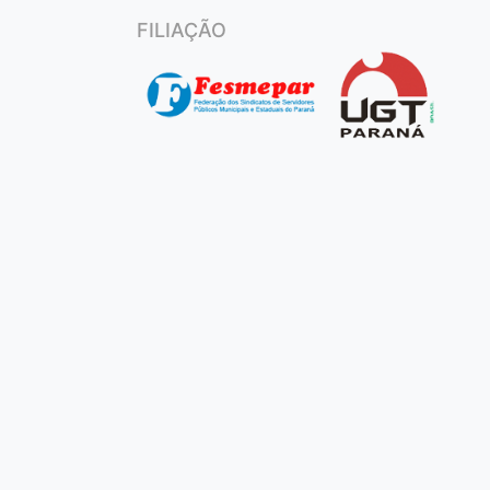
FILIAÇÃO