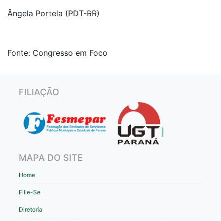
Ângela Portela (PDT-RR)
Fonte: Congresso em Foco
FILIAÇÃO
MAPA DO SITE
Home
Filie-Se
Diretoria