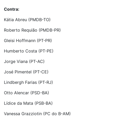
Contra:
Kátia Abreu (PMDB-TO)
Roberto Requião (PMDB-PR)
Gleisi Hoffmann (PT-PR)
Humberto Costa (PT-PE)
Jorge Viana (PT-AC)
José Pimentel (PT-CE)
Lindbergh Farias (PT-RJ)
Otto Alencar (PSD-BA)
Lídice da Mata (PSB-BA)
Vanessa Grazziotin (PC do B-AM)