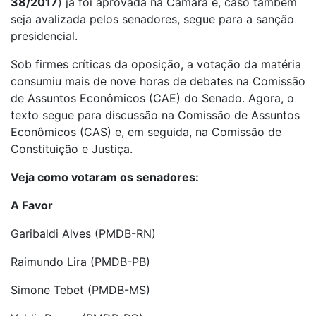
38/2017
) já foi aprovada na Câmara e, caso também
seja avalizada pelos senadores, segue para a sanção
presidencial.
Sob firmes críticas da oposição, a votação da matéria
consumiu mais de nove horas de debates na Comissão
de Assuntos Econômicos (CAE) do Senado. Agora, o
texto segue para discussão na Comissão de Assuntos
Econômicos (CAS) e, em seguida, na Comissão de
Constituição e Justiça.
Veja como votaram os senadores:
A Favor
Garibaldi Alves (PMDB-RN)
Raimundo Lira (PMDB-PB)
Simone Tebet (PMDB-MS)