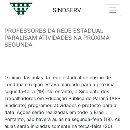
SINDSERV
Previous
Nex
PROFESSORES DA REDE ESTADUAL
PARALISAM ATIVIDADES NA PRÓXIMA
SEGUNDA
O início das aulas da rede estadual de ensino de
Londrina e região estava marcado para a próxima
segunda-feira (19). No entanto, o Sindicato dos
Trabalhadores em Educação Pública do Paraná (APP
Sindicato) programou atividades e protesto para a
data. Ações serão realizadas em todo o Brasil.
Portanto, não haverá aulas na segunda-feira (19). As
aulas serão iniciadas somente na terça-feira (20).