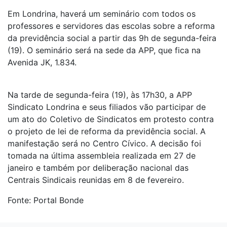
Em Londrina, haverá um seminário com todos os
professores e servidores das escolas sobre a reforma
da previdência social a partir das 9h de segunda-feira
(19). O seminário será na sede da APP, que fica na
Avenida JK, 1.834.
Na tarde de segunda-feira (19), às 17h30, a APP
Sindicato Londrina e seus filiados vão participar de
um ato do Coletivo de Sindicatos em protesto contra
o projeto de lei de reforma da previdência social. A
manifestação será no Centro Cívico. A decisão foi
tomada na última assembleia realizada em 27 de
janeiro e também por deliberação nacional das
Centrais Sindicais reunidas em 8 de fevereiro.
Fonte: Portal Bonde