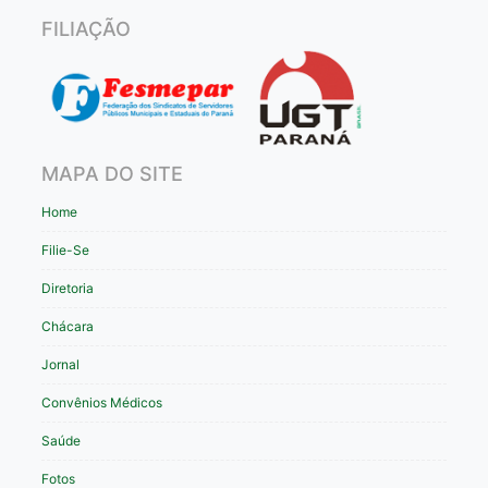
FILIAÇÃO
MAPA DO SITE
Home
Filie-Se
Diretoria
Chácara
Jornal
Convênios Médicos
Saúde
Fotos