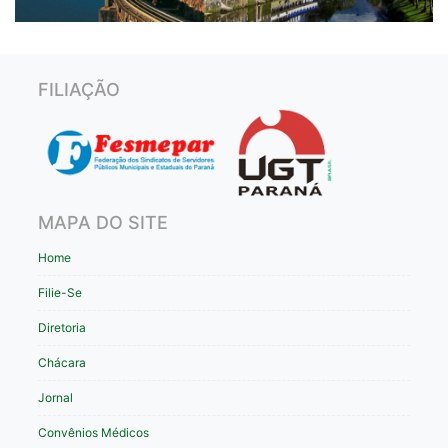
FILIAÇÃO
MAPA DO SITE
Home
Filie-Se
Diretoria
Chácara
Jornal
Convênios Médicos