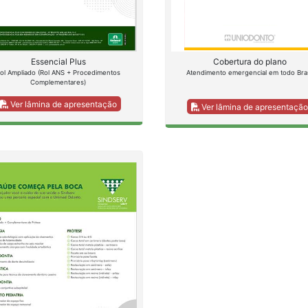
Essencial Plus
Cobertura do plano
ol Ampliado (Rol ANS + Procedimentos
Atendimento emergencial em todo Bras
Complementares)
Ver lâmina de apresentação
Ver lâmina de apresentaçã