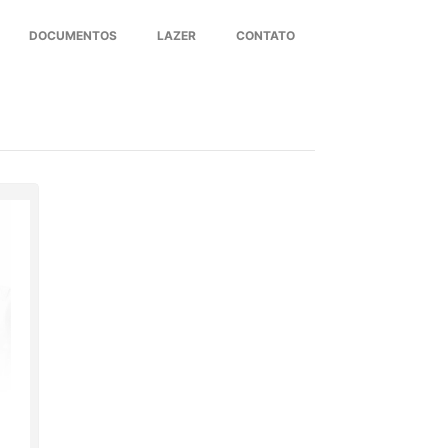
DOCUMENTOS
LAZER
CONTATO
Next