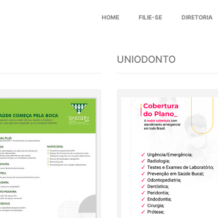
HOME
FILIE-SE
DIRETORIA
UNIODONTO